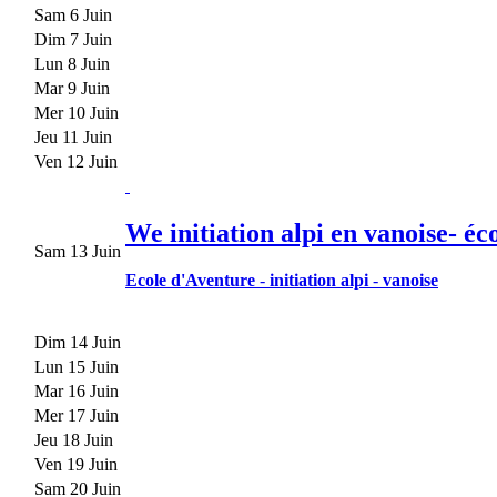
Sam 6 Juin
Dim 7 Juin
Lun 8 Juin
Mar 9 Juin
Mer 10 Juin
Jeu 11 Juin
Ven 12 Juin
We initiation alpi en vanoise- éc
Sam 13 Juin
Ecole d'Aventure
-
initiation alpi
-
vanoise
Dim 14 Juin
Lun 15 Juin
Mar 16 Juin
Mer 17 Juin
Jeu 18 Juin
Ven 19 Juin
Sam 20 Juin