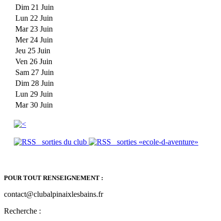
Dim 21 Juin
Lun 22 Juin
Mar 23 Juin
Mer 24 Juin
Jeu 25 Juin
Ven 26 Juin
Sam 27 Juin
Dim 28 Juin
Lun 29 Juin
Mar 30 Juin
sorties du club
sorties «ecole-d-aventure»
POUR TOUT RENSEIGNEMENT :
contact@clubalpinaixlesbains.fr
Recherche :