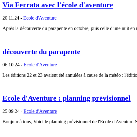
Via Ferrata avec l'école d'aventure
20.11.24 -
Ecole d'Aventure
Après la découverte du parapente en octobre, puis celle d'une nuit en
découverte du parapente
06.10.24 -
Ecole d'Aventure
Les éditions 22 et 23 avaient été annulées à cause de la météo : l'éditi
Ecole d'Aventure : planning prévisionnel
25.09.24 -
Ecole d'Aventure
Bonjour à tous, Voici le planning prévisionnel de l'Ecole d'Aventure