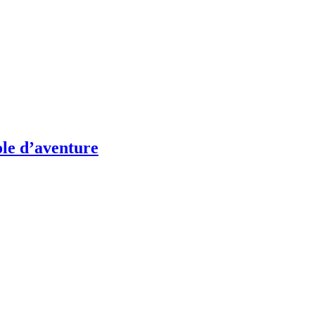
ole d’aventure