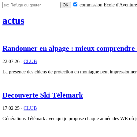
commission
Ecole d'Aventure
actus
Randonner en alpage : mieux comprendre 
22.07.26 -
CLUB
La présence des chiens de protection en montagne peut impressionner. P
Decouverte Ski Télémark
17.02.25 -
CLUB
Générations Télémark avec qui je propose chaque année des WE où jou