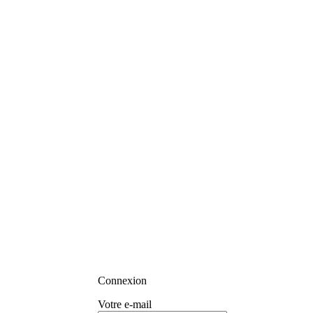
Connexion
Votre e-mail