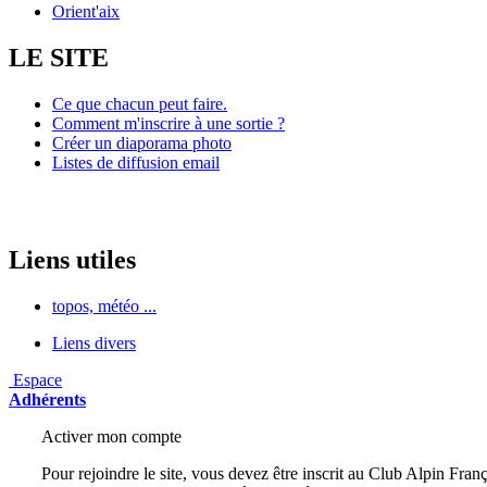
Orient'aix
LE SITE
Ce que chacun peut faire.
Comment m'inscrire à une sortie ?
Créer un diaporama photo
Listes de diffusion email
Liens utiles
topos, météo ...
Liens divers
Espace
Adhérents
Activer mon compte
Pour rejoindre le site, vous devez être inscrit au Club Alpin Franç