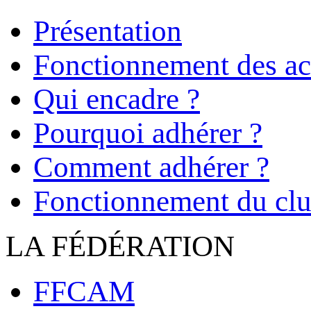
Présentation
Fonctionnement des act
Qui encadre ?
Pourquoi adhérer ?
Comment adhérer ?
Fonctionnement du cl
LA FÉDÉRATION
FFCAM