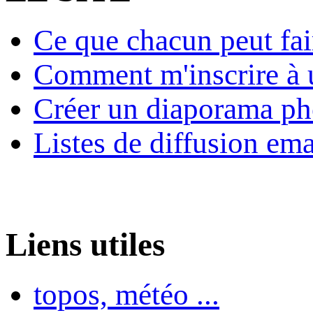
Ce que chacun peut fai
Comment m'inscrire à u
Créer un diaporama ph
Listes de diffusion ema
Liens utiles
topos, météo ...