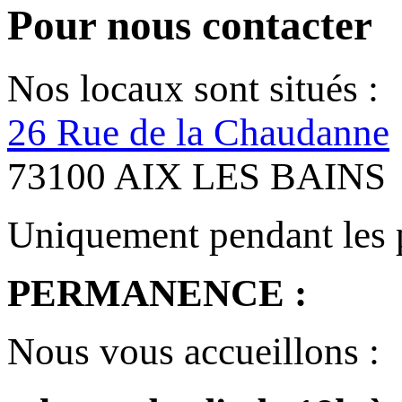
Pour nous contacter
Nos locaux sont situés :
26 Rue de la Chaudanne
73100 AIX LES BAINS
Uniquement pendant les 
PERMANENCE :
Nous vous accueillons :