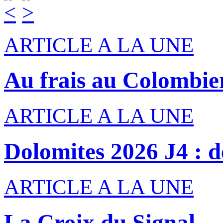
ARTICLE A LA UNE
Au frais au Colombie
ARTICLE A LA UNE
Dolomites 2026 J4 : de
ARTICLE A LA UNE
La Croix du Signal