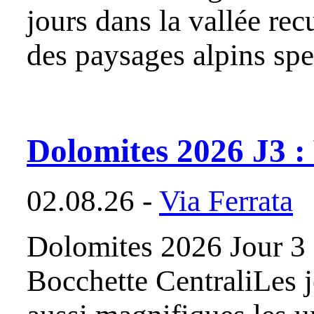
jours dans la vallée rec
des paysages alpins spe
Dolomites 2026 J3 : 
02.08.26 -
Via Ferrata
Dolomites 2026 Jour 3 :
Bocchette CentraliLes j