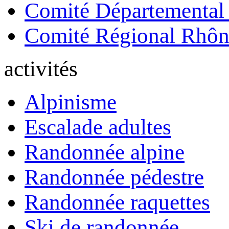
Comité Départemental
Comité Régional Rhôn
activités
Alpinisme
Escalade adultes
Randonnée alpine
Randonnée pédestre
Randonnée raquettes
Ski de randonnée