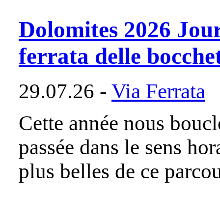
Dolomites 2026 Jour
ferrata delle bocchet
29.07.26 -
Via Ferrata
Cette année nous bouclo
passée dans le sens hora
plus belles de ce parcou