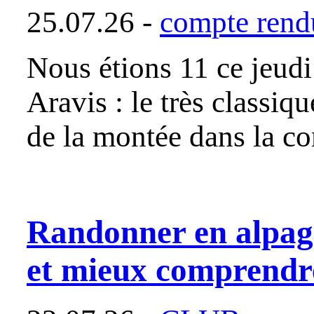
25.07.26 -
compte rendu
Nous étions 11 ce jeudi
Aravis : le très classi
de la montée dans la c
Randonner en alpag
et mieux comprendre