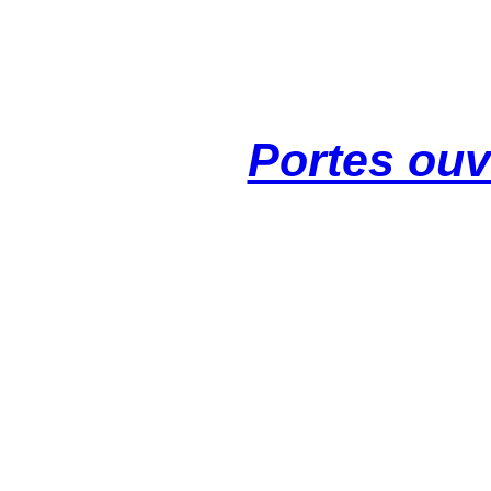
Portes ouv