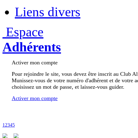
Liens divers
Espace
Adhérents
Activer mon compte
Pour rejoindre le site, vous devez être inscrit au Club A
Munissez-vous de votre numéro d'adhérent et de votre a
choisissez un mot de passe, et laissez-vous guider.
Activer mon compte
1
2
3
4
5