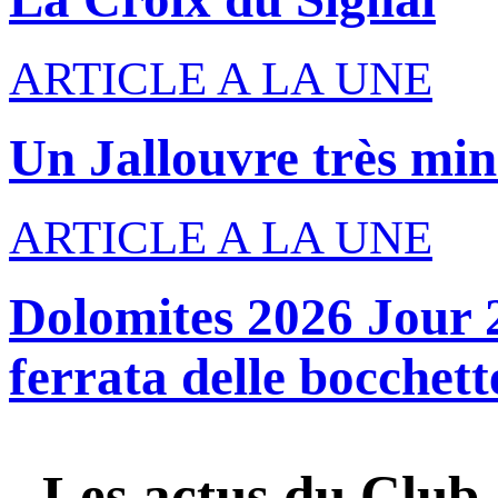
ARTICLE A LA UNE
Un Jallouvre très min
ARTICLE A LA UNE
Dolomites 2026 Jour 2
ferrata delle bocchette
Les actus du
Club 