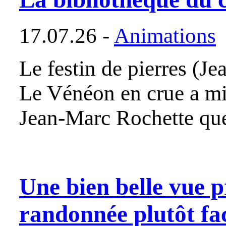
17.07.26 -
Animations
Le festin de pierres (J
Le Vénéon en crue a mi
Jean-Marc Rochette qu
Une bien belle vue p
randonnée plutôt fac