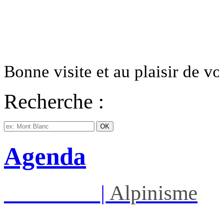
Bonne visite et au plaisir de 
Recherche :
Agenda
Sam 08/08
|
Alpinisme