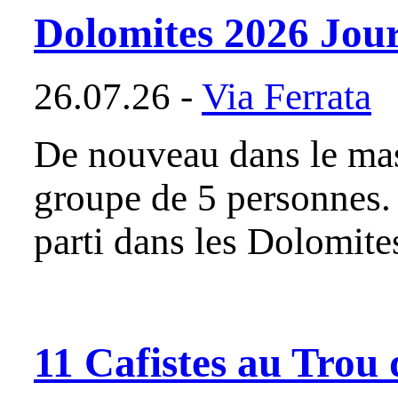
Dolomites 2026 Jour
26.07.26 -
Via Ferrata
De nouveau dans le mass
groupe de 5 personnes. 
parti dans les Dolomite
11 Cafistes au Trou