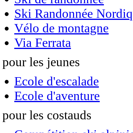
Ski Randonnée Nordiq
Vélo de montagne
Via Ferrata
pour les jeunes
Ecole d'escalade
Ecole d'aventure
pour les costauds