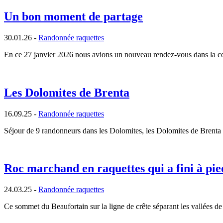
Un bon moment de partage
30.01.26 -
Randonnée raquettes
En ce 27 janvier 2026 nous avions un nouveau rendez-vous dans la co
Les Dolomites de Brenta
16.09.25 -
Randonnée raquettes
Séjour de 9 randonneurs dans les Dolomites, les Dolomites de Brenta
Roc marchand en raquettes qui a fini à pie
24.03.25 -
Randonnée raquettes
Ce sommet du Beaufortain sur la ligne de crête séparant les vallées 