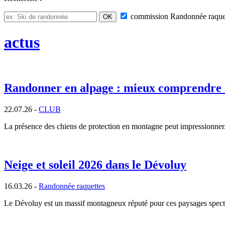
commission
Randonnée raque
actus
Randonner en alpage : mieux comprendre 
22.07.26 -
CLUB
La présence des chiens de protection en montagne peut impressionner. P
Neige et soleil 2026 dans le Dévoluy
16.03.26 -
Randonnée raquettes
Le Dévoluy est un massif montagneux réputé pour ces paysages spectac