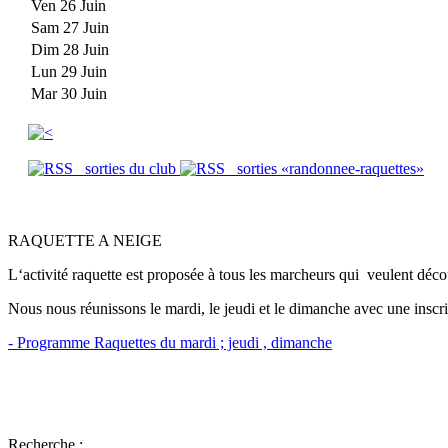
Ven 26 Juin
Sam 27 Juin
Dim 28 Juin
Lun 29 Juin
Mar 30 Juin
sorties du club
sorties «randonnee-raquettes»
RAQUETTE A NEIGE
L‘activité raquette est proposée à tous les marcheurs qui veulent déco
Nous nous réunissons le mardi, le jeudi et le dimanche avec une inscri
-
Programme Raquettes du mardi
; jeudi , dimanche
Recherche :