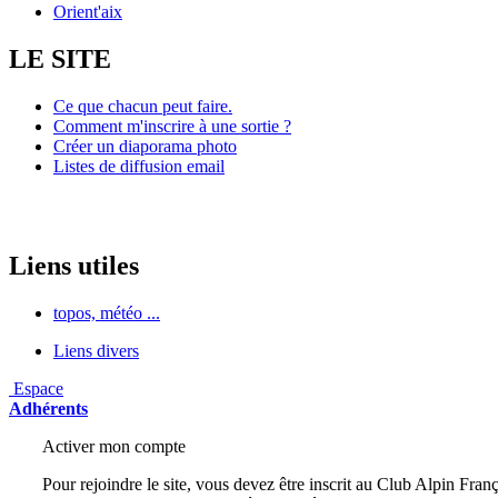
Orient'aix
LE SITE
Ce que chacun peut faire.
Comment m'inscrire à une sortie ?
Créer un diaporama photo
Listes de diffusion email
Liens utiles
topos, météo ...
Liens divers
Espace
Adhérents
Activer mon compte
Pour rejoindre le site, vous devez être inscrit au Club Alpin Franç