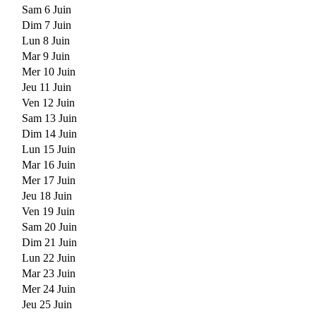
Sam 6 Juin
Dim 7 Juin
Lun 8 Juin
Mar 9 Juin
Mer 10 Juin
Jeu 11 Juin
Ven 12 Juin
Sam 13 Juin
Dim 14 Juin
Lun 15 Juin
Mar 16 Juin
Mer 17 Juin
Jeu 18 Juin
Ven 19 Juin
Sam 20 Juin
Dim 21 Juin
Lun 22 Juin
Mar 23 Juin
Mer 24 Juin
Jeu 25 Juin