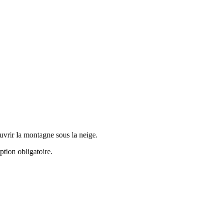
uvrir la montagne sous la neige.
ption obligatoire.