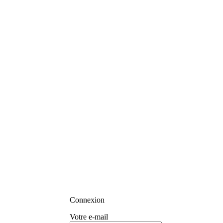
Connexion
Votre e-mail