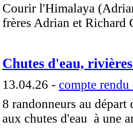
Courir l'Himalaya (Adria
frères Adrian et Richard
Chutes d'eau, rivière
13.04.26 -
compte rendu 
8 randonneurs au départ d
aux chutes d'eau à une 