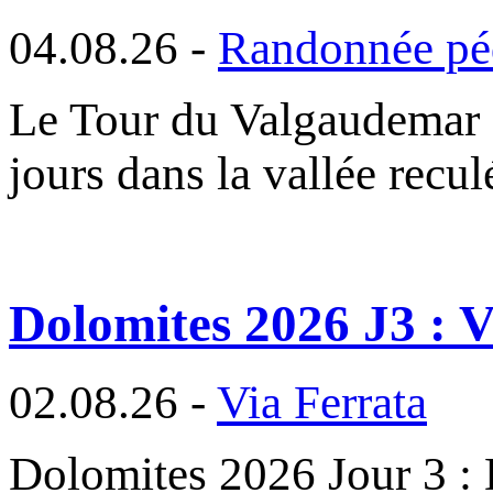
04.08.26 -
Randonnée pé
Le Tour du Valgaudemar e
jours dans la vallée recu
Dolomites 2026 J3 : V
02.08.26 -
Via Ferrata
Dolomites 2026 Jour 3 : D