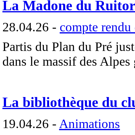
La Madone du Ruito
28.04.26 -
compte rendu 
Partis du Plan du Pré jus
dans le massif des Alpes
La bibliothèque du cl
19.04.26 -
Animations