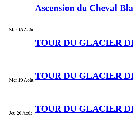
Ascension du Cheval Bla
Mar 18 Août
TOUR DU GLACIER DES
TOUR DU GLACIER DES
Mer 19 Août
TOUR DU GLACIER DES
Jeu 20 Août