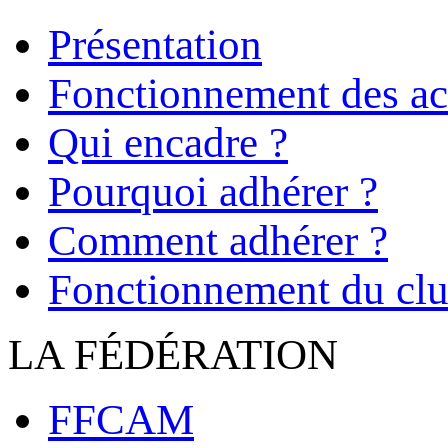
Présentation
Fonctionnement des act
Qui encadre ?
Pourquoi adhérer ?
Comment adhérer ?
Fonctionnement du cl
LA FÉDÉRATION
FFCAM