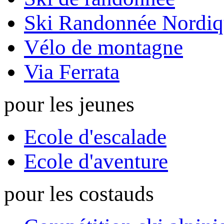
Ski Randonnée Nordiq
Vélo de montagne
Via Ferrata
pour les jeunes
Ecole d'escalade
Ecole d'aventure
pour les costauds