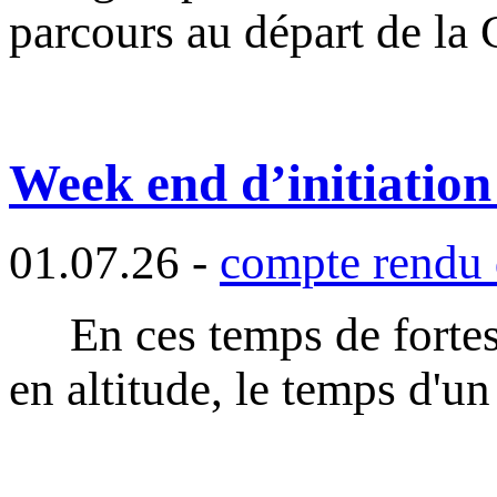
parcours au départ de la
Week end d’initiation
01.07.26 -
compte rendu 
En ces temps de fortes 
en altitude, le temps d'