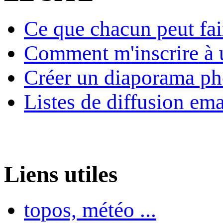
Ce que chacun peut fai
Comment m'inscrire à u
Créer un diaporama ph
Listes de diffusion ema
Liens utiles
topos, météo ...