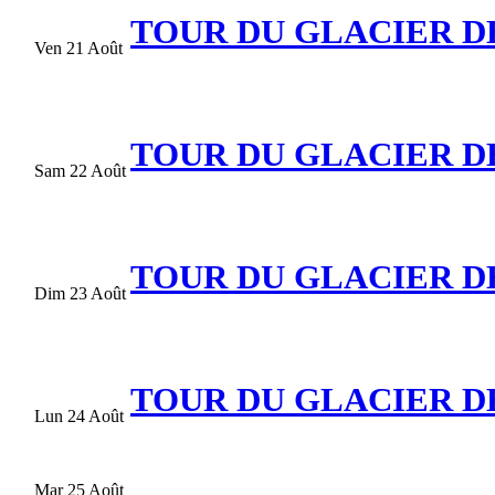
TOUR DU GLACIER DES
Ven 21 Août
TOUR DU GLACIER DES
Sam 22 Août
TOUR DU GLACIER DES
Dim 23 Août
TOUR DU GLACIER DES
Lun 24 Août
Mar 25 Août