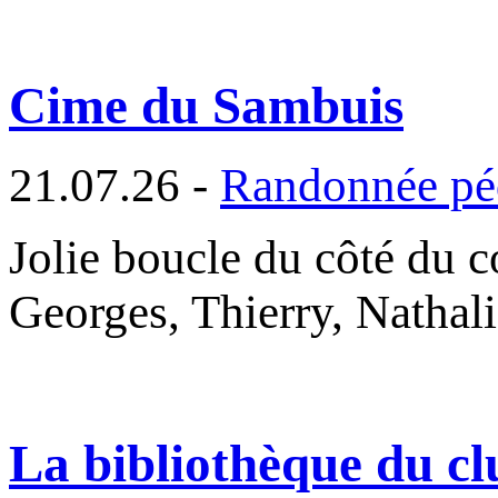
Cime du Sambuis
21.07.26 -
Randonnée pé
Jolie boucle du côté du c
Georges, Thierry, Nathal
La bibliothèque du cl