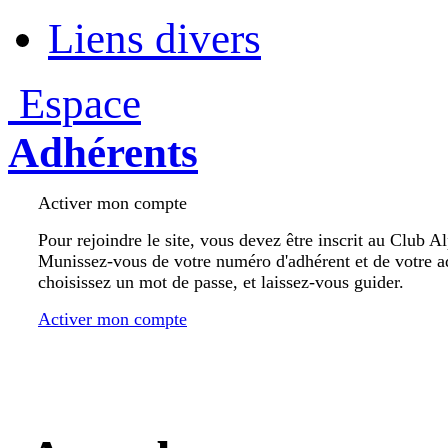
Liens divers
Espace
Adhérents
Activer mon compte
Pour rejoindre le site, vous devez être inscrit au Club A
Munissez-vous de votre numéro d'adhérent et de votre a
choisissez un mot de passe, et laissez-vous guider.
Activer mon compte