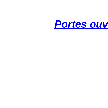
Portes ouv