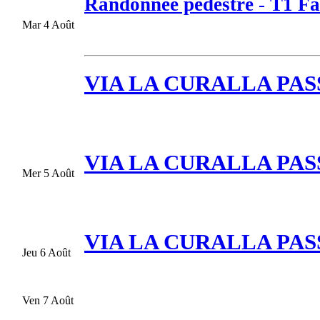
Randonnée pédestre
-
T1 Fa
Mar 4 Août
VIA LA CURALLA PASSY
VIA LA CURALLA PASSY
Mer 5 Août
VIA LA CURALLA PASSY
Jeu 6 Août
Ven 7 Août