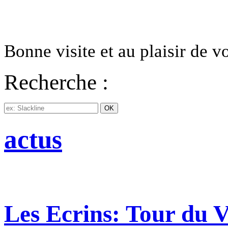
Bonne visite et au plaisir de 
Recherche :
actus
Les Ecrins: Tour du