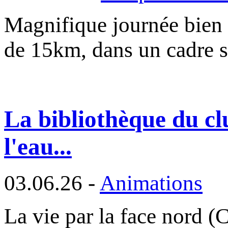
Magnifique journée bien 
de 15km, dans un cadre
La bibliothèque du clu
l'eau...
03.06.26 -
Animations
La vie par la face nord (