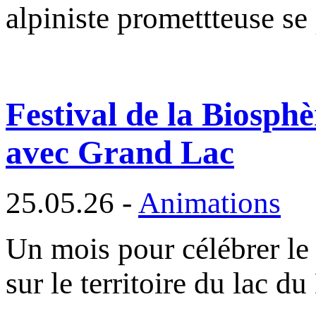
alpiniste promettteuse se
Festival de la Biosphè
avec Grand Lac
25.05.26 -
Animations
Un mois pour célébrer le 
sur le territoire du lac d