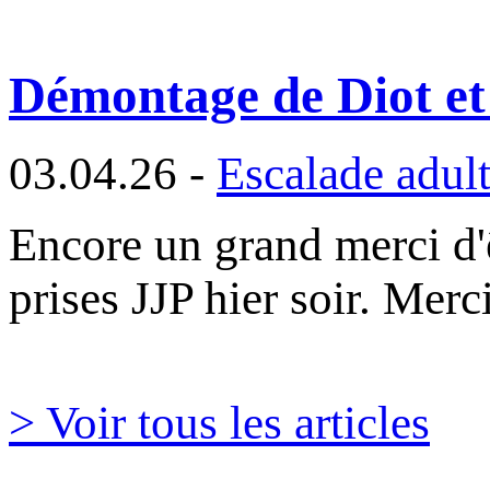
Démontage de Diot et
03.04.26 -
Escalade adul
Encore un grand merci d
prises JJP hier soir. Mer
> Voir tous les articles