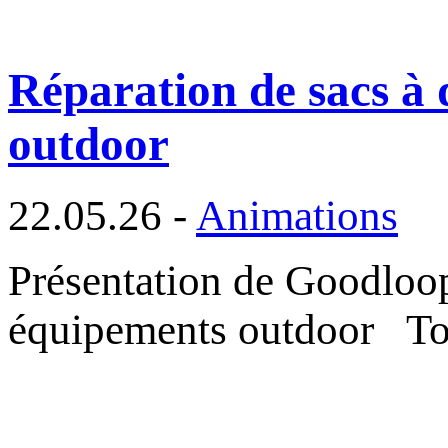
Réparation de sacs à 
outdoor
22.05.26 -
Animations
Présentation de Goodloop
équipements outdoor T