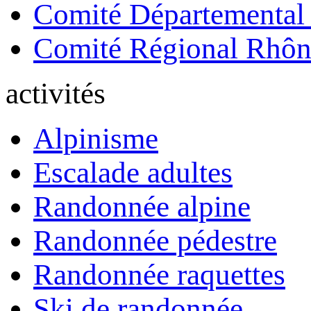
Comité Départemental
Comité Régional Rhôn
activités
Alpinisme
Escalade adultes
Randonnée alpine
Randonnée pédestre
Randonnée raquettes
Ski de randonnée