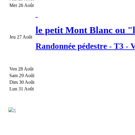
Mer 26 Août
le petit Mont Blanc ou "l
Jeu 27 Août
Randonnée pédestre
-
T3
-
V
Ven 28 Août
Sam 29 Août
Dim 30 Août
Lun 31 Août