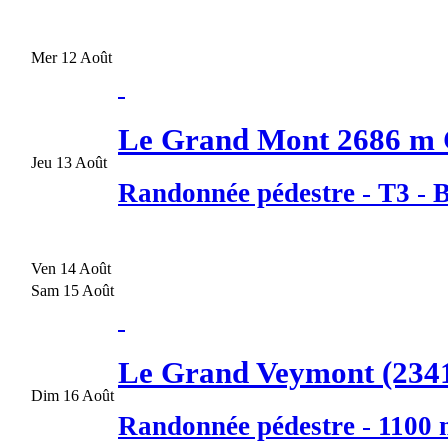
Mer 12 Août
Le Grand Mont 2686 
Jeu 13 Août
Randonnée pédestre
-
T3
-
B
Ven 14 Août
Sam 15 Août
Le Grand Veymont (2341m
Dim 16 Août
Randonnée pédestre
-
1100 