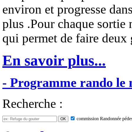
environ et progresse dans
plus .Pour chaque sortie
qui permet de faire deux
En savoir plus...
-
Programme
rando
le
Recherche :
commission
Randonnée pédes