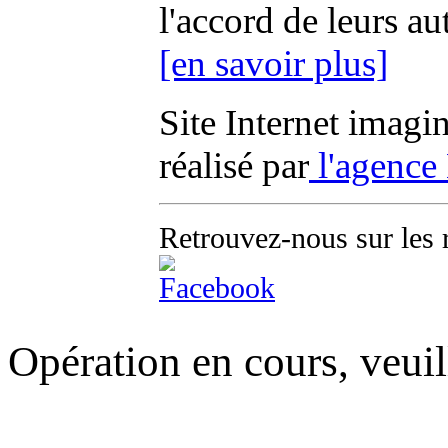
l'accord de leurs au
[en savoir plus]
Site Internet imagi
réalisé par
l'agence
Retrouvez-nous sur les 
Opération en cours, veuil