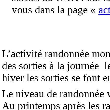
vous dans la page «
ac
L’activité randonnée mo
des sorties à la journée l
hiver les sorties se font e
Le niveau de randonnée va
Au printemps après les ra