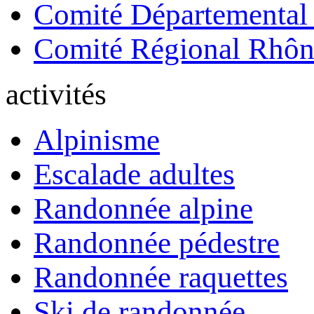
Comité Départemental
Comité Régional Rhôn
activités
Alpinisme
Escalade adultes
Randonnée alpine
Randonnée pédestre
Randonnée raquettes
Ski de randonnée