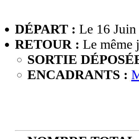
DÉPART :
Le 16 Juin
RETOUR :
Le même j
SORTIE DÉPOSÉE
ENCADRANTS :
M