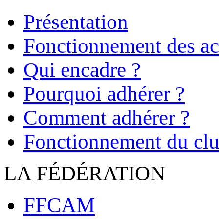
Présentation
Fonctionnement des act
Qui encadre ?
Pourquoi adhérer ?
Comment adhérer ?
Fonctionnement du cl
LA FÉDÉRATION
FFCAM