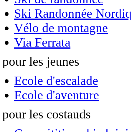
Ski Randonnée Nordiq
Vélo de montagne
Via Ferrata
pour les jeunes
Ecole d'escalade
Ecole d'aventure
pour les costauds