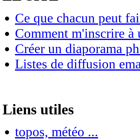
Ce que chacun peut fai
Comment m'inscrire à u
Créer un diaporama ph
Listes de diffusion ema
Liens utiles
topos, météo ...