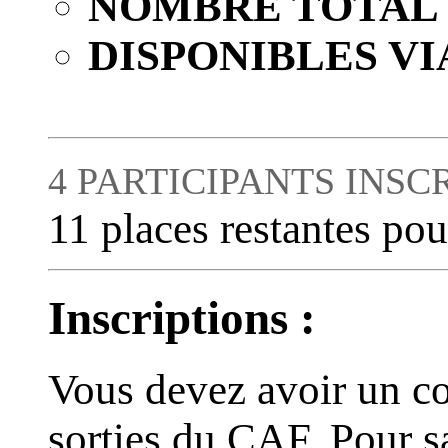
NOMBRE TOTAL 
DISPONIBLES VI
4 PARTICIPANTS INSC
11 places restantes pou
Inscriptions :
Vous devez avoir un co
sorties du CAF. Pour s