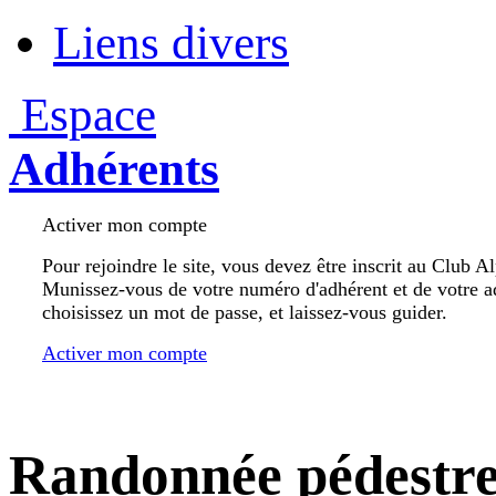
Liens divers
Espace
Adhérents
Activer mon compte
Pour rejoindre le site, vous devez être inscrit au Club A
Munissez-vous de votre numéro d'adhérent et de votre a
choisissez un mot de passe, et laissez-vous guider.
Activer mon compte
Randonnée pédestr