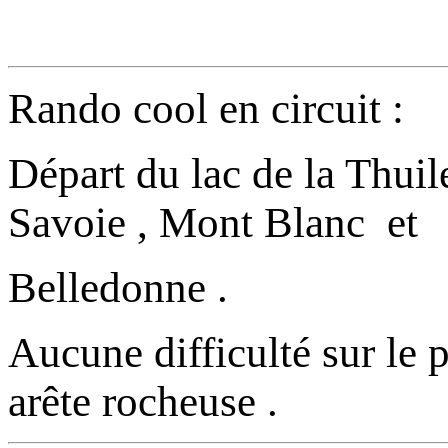
Rando cool en circuit :
Départ du lac de la Thuil
Savoie , Mont Blanc et
Belledonne .
Aucune difficulté sur le 
arête rocheuse .