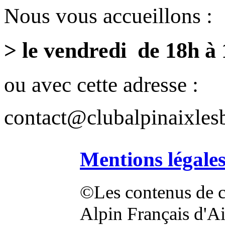
Nous vous accueillons :
> le vendredi de 18h à
ou avec cette adresse :
contact@clubalpinaixlesb
Mentions légale
©Les contenus de ce
Alpin Français d'Aix