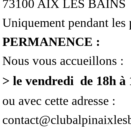
73100 AIX LES BAINS
Uniquement pendant les 
PERMANENCE :
Nous vous accueillons :
> le vendredi de 18h à
ou avec cette adresse :
contact@clubalpinaixlesb