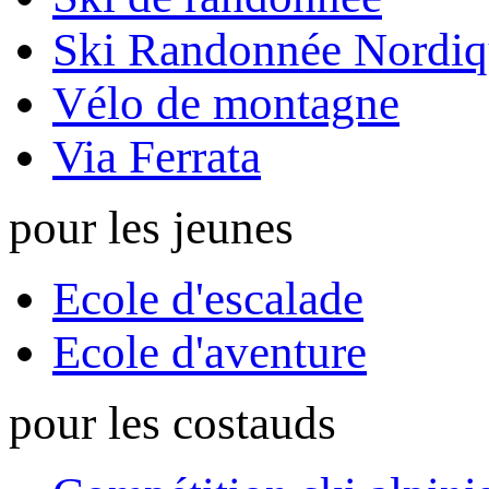
Ski Randonnée Nordiq
Vélo de montagne
Via Ferrata
pour les jeunes
Ecole d'escalade
Ecole d'aventure
pour les costauds