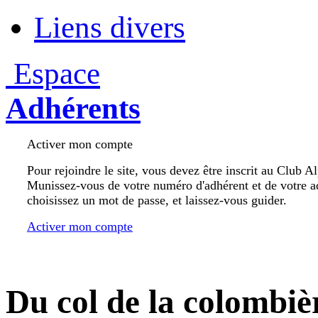
Liens divers
Espace
Adhérents
Activer mon compte
Pour rejoindre le site, vous devez être inscrit au Club A
Munissez-vous de votre numéro d'adhérent et de votre a
choisissez un mot de passe, et laissez-vous guider.
Activer mon compte
Du col de la colombièr