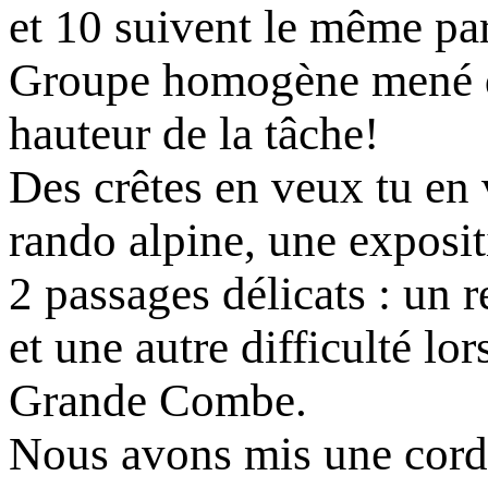
et 10 suivent le même par
Groupe homogène mené de 
hauteur de la tâche!
Des crêtes en veux tu en 
rando alpine, une exposit
2 passages délicats : un 
et une autre difficulté lo
Grande Combe.
Nous avons mis une corde