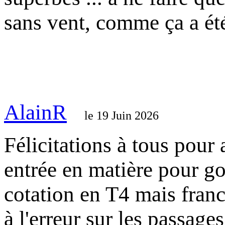
sans vent, comme ça a été
AlainR
le 19 Juin 2026
Félicitations à tous pour 
entrée en matière pour g
cotation en T4 mais franc
à l'erreur sur les passage