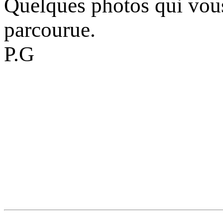
Quelques photos qui vou
parcourue.
P.G