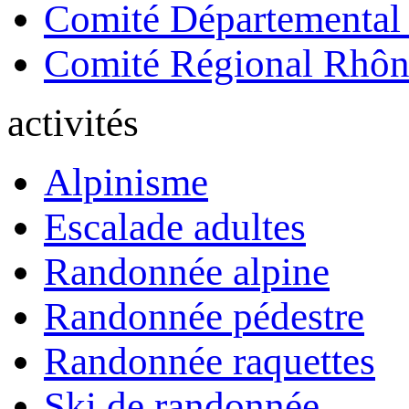
Comité Départemental
Comité Régional Rhôn
activités
Alpinisme
Escalade adultes
Randonnée alpine
Randonnée pédestre
Randonnée raquettes
Ski de randonnée