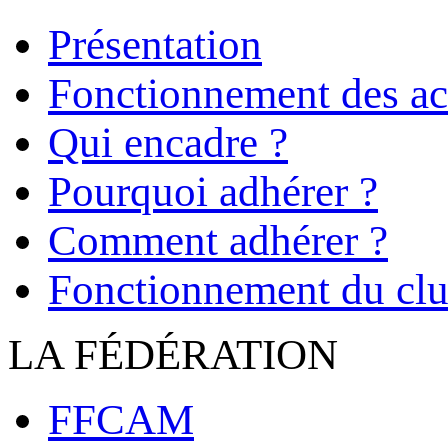
Présentation
Fonctionnement des act
Qui encadre ?
Pourquoi adhérer ?
Comment adhérer ?
Fonctionnement du cl
LA FÉDÉRATION
FFCAM