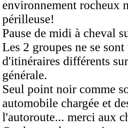
environnement rocheux m
périlleuse!
Pause de midi à cheval sur
Les 2 groupes ne se sont 
d'itinéraires différents su
générale.
Seul point noir comme sou
automobile chargée et de
l'autoroute... merci aux c