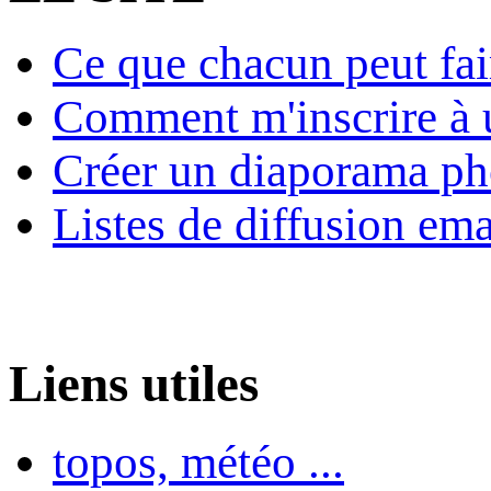
Ce que chacun peut fai
Comment m'inscrire à u
Créer un diaporama ph
Listes de diffusion ema
Liens utiles
topos, météo ...