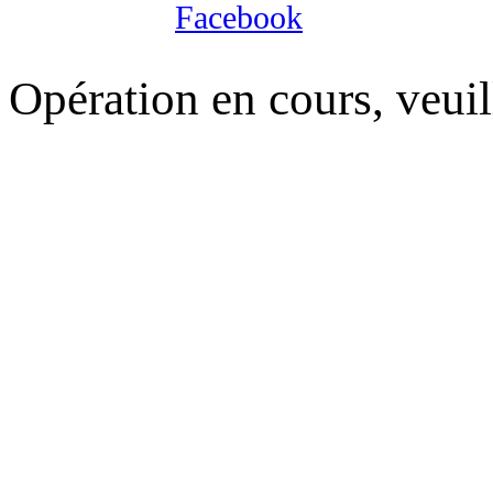
Opération en cours, veuil