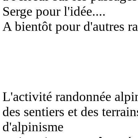
Serge pour l'idée....
A bientôt pour d'autres r
L'activité randonnée alpi
des sentiers et des terrai
d'alpinisme