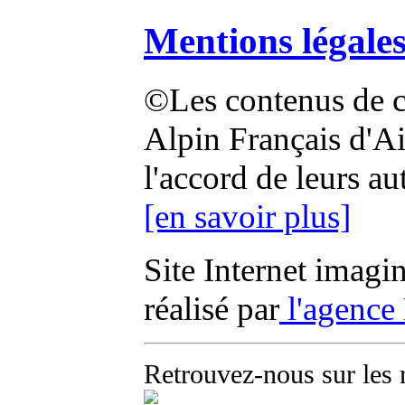
Mentions légale
©Les contenus de ce
Alpin Français d'Aix
l'accord de leurs au
[en savoir plus]
Site Internet imagi
réalisé par
l'agence
Retrouvez-nous sur les 