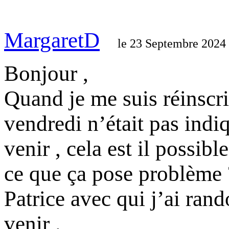
MargaretD
le 23 Septembre 2024
Bonjour ,
Quand je me suis réinscri
vendredi n’était pas indi
venir , cela est il possib
ce que ça pose problème 
Patrice avec qui j’ai ran
venir .