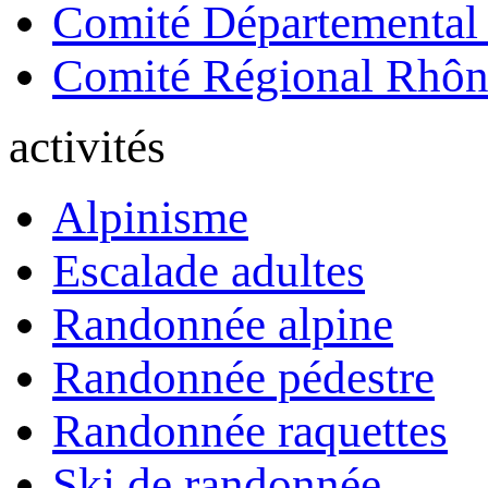
Comité Départemental
Comité Régional Rhôn
activités
Alpinisme
Escalade adultes
Randonnée alpine
Randonnée pédestre
Randonnée raquettes
Ski de randonnée