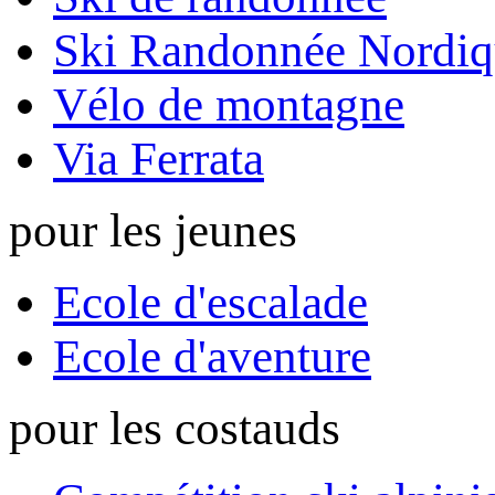
Ski Randonnée Nordiq
Vélo de montagne
Via Ferrata
pour les jeunes
Ecole d'escalade
Ecole d'aventure
pour les costauds