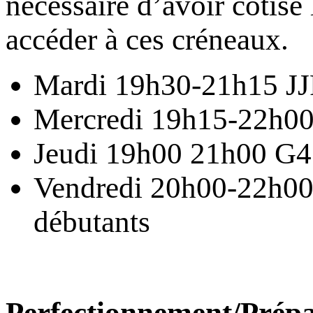
nécessaire d’avoir cotisé
accéder à ces créneaux.
Mardi 19h30-21h15 JJ
Mercredi 19h15-22h0
Jeudi 19h00 21h00 G4
Vendredi 20h00-22h00
débutants
Perfectionnement/Prépa