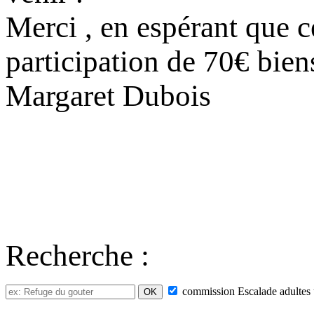
Merci , en espérant que ce
participation de 70€ bien
Margaret Dubois
Recherche :
commission
Escalade adultes