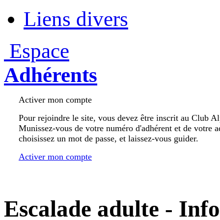
Liens divers
Espace
Adhérents
Activer mon compte
Pour rejoindre le site, vous devez être inscrit au Club A
Munissez-vous de votre numéro d'adhérent et de votre a
choisissez un mot de passe, et laissez-vous guider.
Activer mon compte
Escalade adulte - Inf