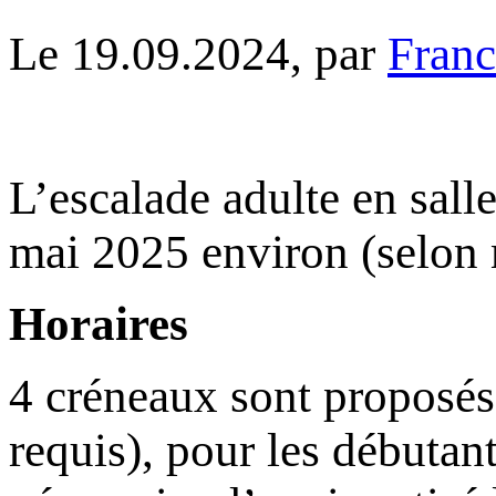
Le 19.09.2024, par
Fran
L’escalade adulte en sall
mai 2025 environ (selon 
Horaires
4 créneaux sont proposés
requis), pour les débutant