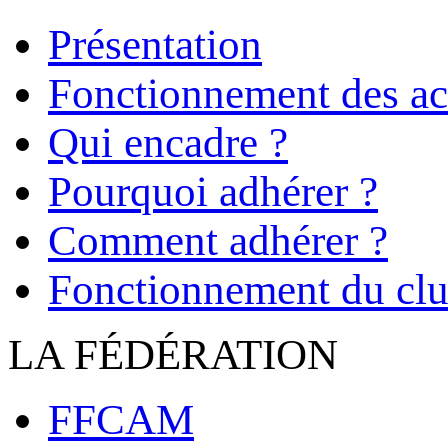
Présentation
Fonctionnement des act
Qui encadre ?
Pourquoi adhérer ?
Comment adhérer ?
Fonctionnement du cl
LA FÉDÉRATION
FFCAM