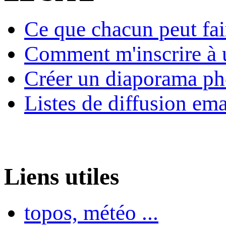
Ce que chacun peut fai
Comment m'inscrire à u
Créer un diaporama ph
Listes de diffusion ema
Liens utiles
topos, météo ...