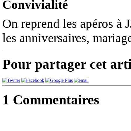
Convivialité
On reprend les apéros à J
les anniversaires, mariage
Pour partager cet arti
1
Commentaires