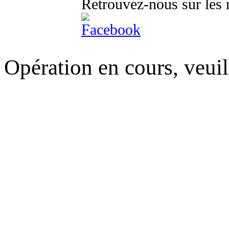
Retrouvez-nous sur les 
Opération en cours, veuil