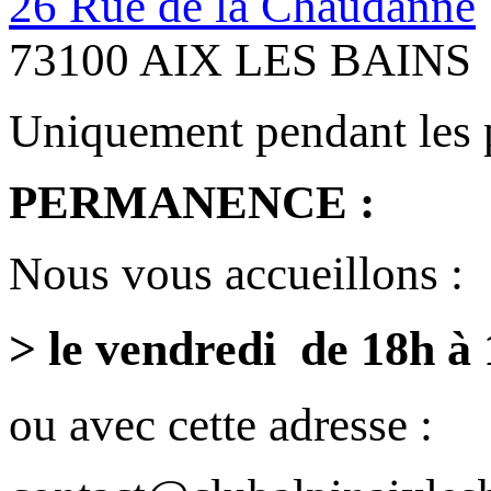
26 Rue de la Chaudanne
73100 AIX LES BAINS
Uniquement pendant les 
PERMANENCE :
Nous vous accueillons :
> le vendredi de 18h à
ou avec cette adresse :