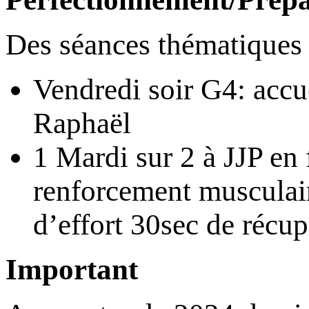
Des séances thématiques s
Vendredi soir G4: accu
Raphaël
1 Mardi sur 2 à JJP en 
renforcement musculaire
d’effort 30sec de récup
Important