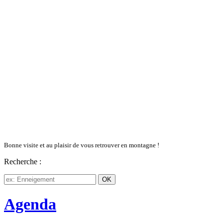
Bonne visite et au plaisir de vous retrouver en montagne !
Recherche :
Agenda