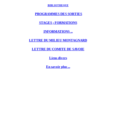
BIBLIOTHEQUE
PROGRAMMES DES SORTIES
STAGES ; FORMATIONS
INFORMATIONS ...
LETTRE DU MILIEU MONTAGNARD
LETTRE DU
COMITE DE SAVOIE
Liens divers
En savoir plus ...