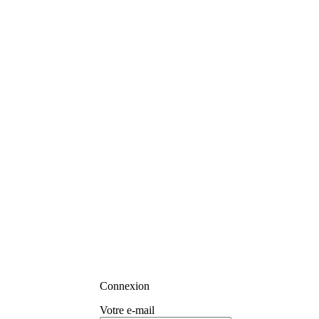
Connexion
Votre e-mail