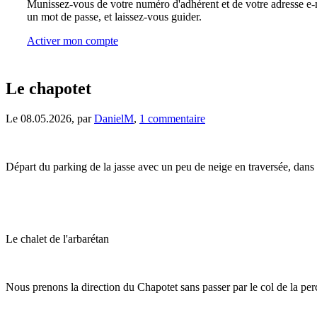
Munissez-vous de votre numéro d'adhérent et de votre adresse e-m
un mot de passe, et laissez-vous guider.
Activer mon compte
Le chapotet
Le 08.05.2026, par
DanielM
,
1 commentaire
Départ du parking de la jasse avec un peu de neige en traversée, dans 
Le chalet de l'arbarétan
Nous prenons la direction du Chapotet sans passer par le col de la pe