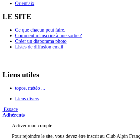
Orient'aix
LE SITE
Ce que chacun peut faire.
Comment m'inscrire à une sortie ?
Créer un diaporama photo
Listes de diffusion email
Liens utiles
topos, météo ...
Liens divers
Espace
Adhérents
Activer mon compte
Pour rejoindre le site, vous devez être inscrit au Club Alpin Franç