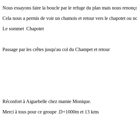
Nous essayons faire la boucle par le refuge du plan mais nous renonço
Cela nous a permis de voir un chamois et retour vers le chapotet ou n
Le sommet Chapotet
Passage par les crêtes jusqu'au col du Champet et retour
Réconfort à Aiguebelle chez mamie Monique.
Merci à tous pour ce groupe .D+1000m et 13 kms