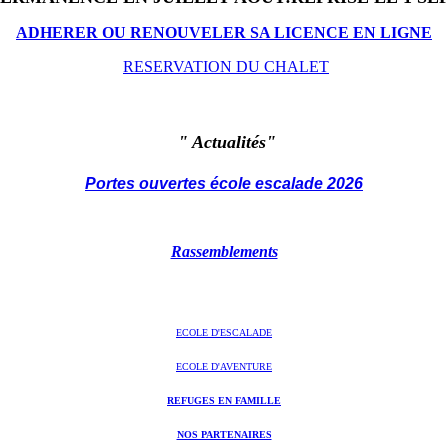
ADHERER OU RENOUVELER SA LICENCE EN LIGNE
RESERVATION DU CHALET
"
Actualités"
Portes ouvertes école escalade 2026
Rassemblements
ECOLE D'ESCALADE
ECOLE D'AVENTURE
REFUGES EN FAMILLE
NOS PARTENAIRES