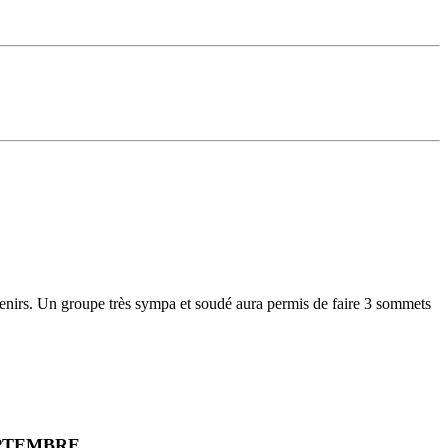
venirs. Un groupe très sympa et soudé aura permis de faire 3 sommets
EPTEMBRE