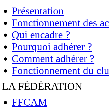
Présentation
Fonctionnement des act
Qui encadre ?
Pourquoi adhérer ?
Comment adhérer ?
Fonctionnement du cl
LA FÉDÉRATION
FFCAM