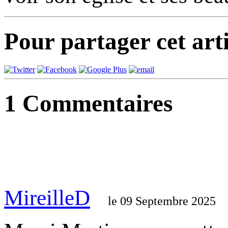
Pour partager cet arti
1
Commentaires
MireilleD
le 09 Septembre 2025