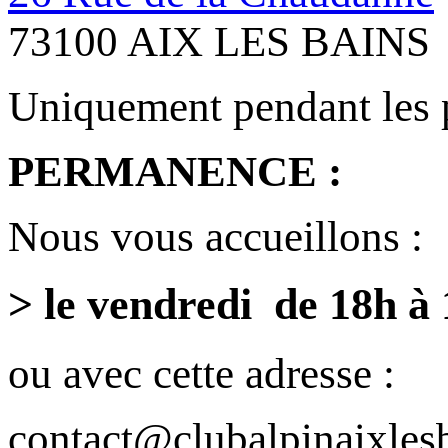
73100 AIX LES BAINS
Uniquement pendant les 
PERMANENCE :
Nous vous accueillons :
> le vendredi de 18h à
ou avec cette adresse :
contact@clubalpinaixlesb