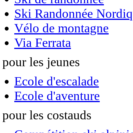
Ski Randonnée Nordiq
Vélo de montagne
Via Ferrata
pour les jeunes
Ecole d'escalade
Ecole d'aventure
pour les costauds