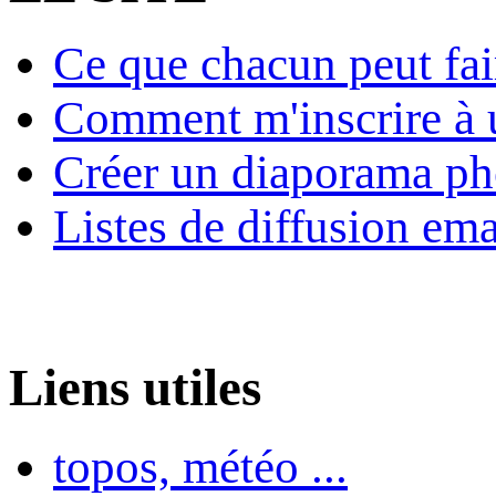
Ce que chacun peut fai
Comment m'inscrire à u
Créer un diaporama ph
Listes de diffusion ema
Liens utiles
topos, météo ...