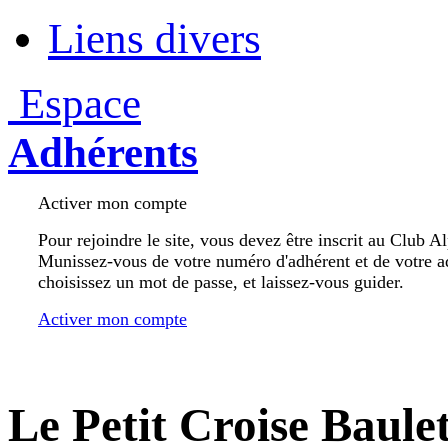
Liens divers
Espace
Adhérents
Activer mon compte
Pour rejoindre le site, vous devez être inscrit au Club A
Munissez-vous de votre numéro d'adhérent et de votre a
choisissez un mot de passe, et laissez-vous guider.
Activer mon compte
Le Petit Croise Baule