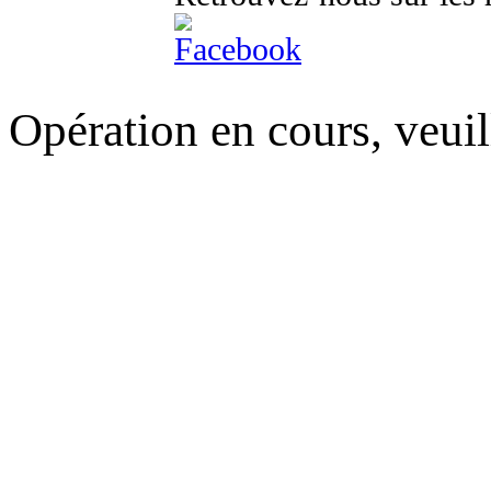
Opération en cours, veuil