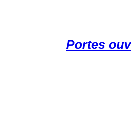
Portes ouv