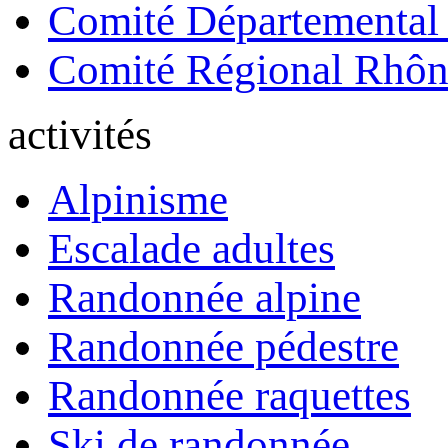
Comité Départemental
Comité Régional Rhôn
activités
Alpinisme
Escalade adultes
Randonnée alpine
Randonnée pédestre
Randonnée raquettes
Ski de randonnée