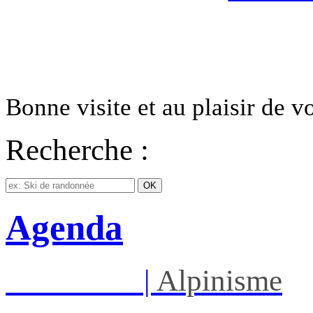
Bonne visite et au plaisir de 
Recherche :
Agenda
Sam 08/08
|
Alpinisme