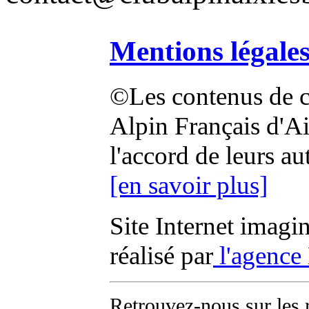
Mentions légale
©Les contenus de ce
Alpin Français d'Aix
l'accord de leurs au
[en savoir plus]
Site Internet imagi
réalisé par
l'agence
Retrouvez-nous sur les 