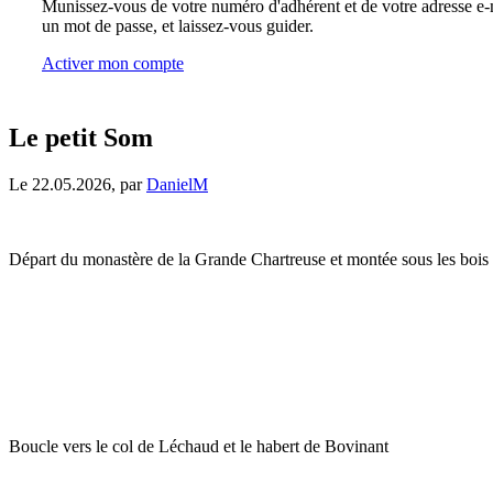
Munissez-vous de votre numéro d'adhérent et de votre adresse e-m
un mot de passe, et laissez-vous guider.
Activer mon compte
Le petit Som
Le 22.05.2026, par
DanielM
Départ du monastère de la Grande Chartreuse et montée sous les bois v
Boucle vers le col de Léchaud et le habert de Bovinant