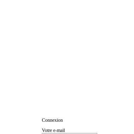
Connexion
Votre e-mail