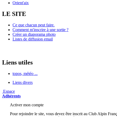
Orient'aix
LE SITE
Ce que chacun peut faire.
Comment m'inscrire à une sortie ?
Créer un diaporama photo
Listes de diffusion email
Liens utiles
topos, météo ...
Liens divers
Espace
Adhérents
Activer mon compte
Pour rejoindre le site, vous devez être inscrit au Club Alpin Franç