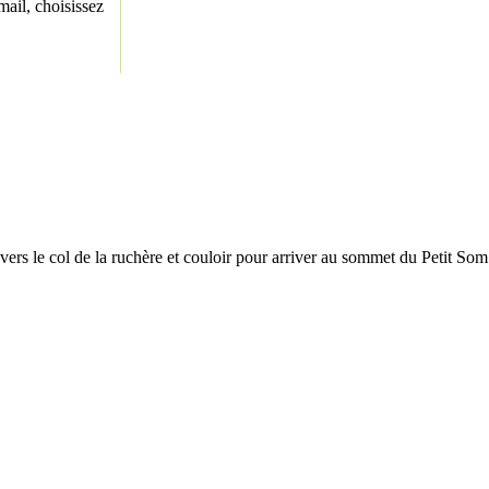
ail, choisissez
ers le col de la ruchère et couloir pour arriver au sommet du Petit Som