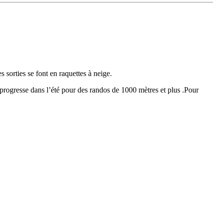
sorties se font en raquettes à neige.
 progresse dans l’été pour des randos de 1000 mètres et plus .Pour