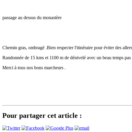
passage au dessus du monastère
Chemin gras, ombragé .Bien respecter l'itinéraire pour éviter des aller
Randonnée de 15 kms et 1100 m de dénivelé avec un beau temps pas 
Merci à tous nos bons marcheurs .
Pour partager cet article :