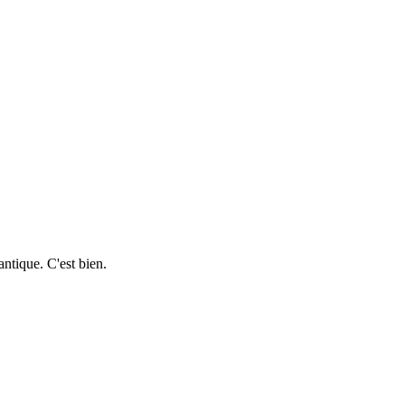
antique. C'est bien.