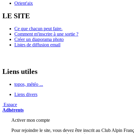
Orient'aix
LE SITE
Ce que chacun peut faire.
Comment m'inscrire à une sortie ?
Créer un diaporama photo
Listes de diffusion email
Liens utiles
topos, météo ...
Liens divers
Espace
Adhérents
Activer mon compte
Pour rejoindre le site, vous devez être inscrit au Club Alpin Franç