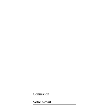
Connexion
Votre e-mail