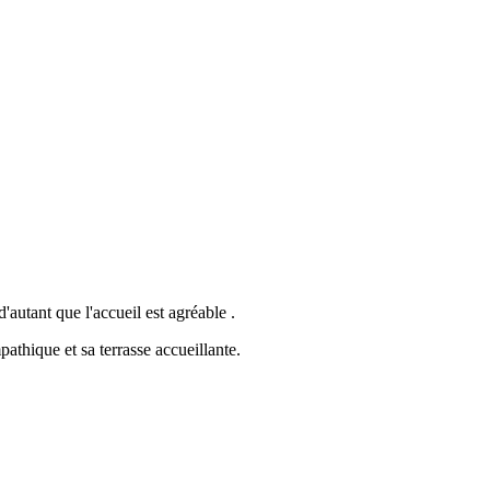
'autant que l'accueil est agréable .
thique et sa terrasse accueillante.