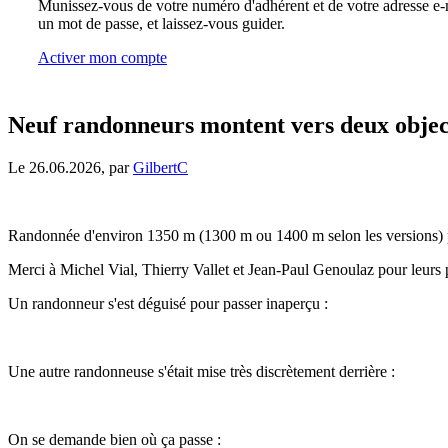
Munissez-vous de votre numéro d'adhérent et de votre adresse e-m
un mot de passe, et laissez-vous guider.
Activer mon compte
Neuf randonneurs montent vers deux objec
Le 26.06.2026, par
GilbertC
Randonnée d'environ 1350 m (1300 m ou 1400 m selon les versions)
Merci à Michel Vial, Thierry Vallet et Jean-Paul Genoulaz pour leurs 
Un randonneur s'est déguisé pour passer inaperçu :
Une autre randonneuse s'était mise très discrètement derrière :
On se demande bien où ça passe :