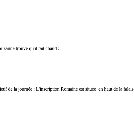
uzanne trouve qu'il fait chaud :
etif de la journée : L'inscription Romaine est située en haut de la falais