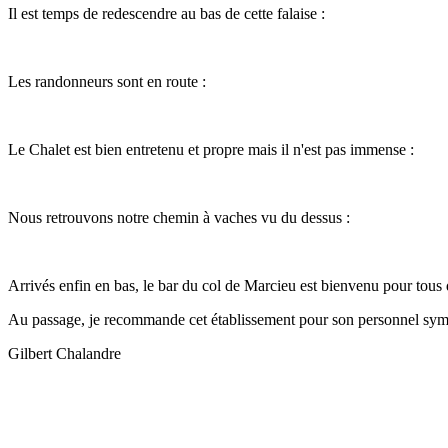
Il est temps de redescendre au bas de cette falaise :
Les randonneurs sont en route :
Le Chalet est bien entretenu et propre mais il n'est pas immense :
Nous retrouvons notre chemin à vaches vu du dessus :
Arrivés enfin en bas, le bar du col de Marcieu est bienvenu pour tous d
Au passage, je recommande cet établissement pour son personnel sympa
Gilbert Chalandre