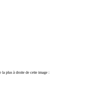
e la plus à droite de cette image :