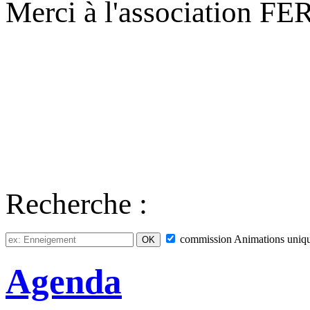
Merci à l'association F
Recherche :
commission
Animations
uniq
Agenda