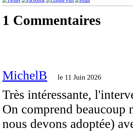
1
Commentaires
MichelB
le 11 Juin 2026
Très intéressante, l'inter
On comprend beaucoup mie
nous devons adoptée) ave