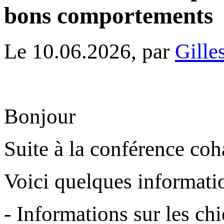
bons comportements
Le 10.06.2026, par
Gille
Bonjour
Suite à la conférence co
Voici quelques informati
- Informations sur les ch