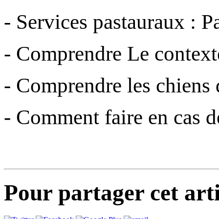
- Services pastauraux : P
- Comprendre Le context
- Comprendre les chiens 
- Comment faire en cas d
Pour partager cet arti