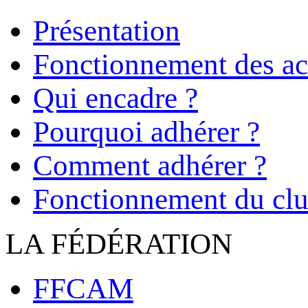
Présentation
Fonctionnement des act
Qui encadre ?
Pourquoi adhérer ?
Comment adhérer ?
Fonctionnement du cl
LA FÉDÉRATION
FFCAM