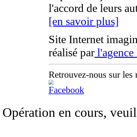
l'accord de leurs au
[en savoir plus]
Site Internet imagi
réalisé par
l'agence
Retrouvez-nous sur les 
Opération en cours, veuil