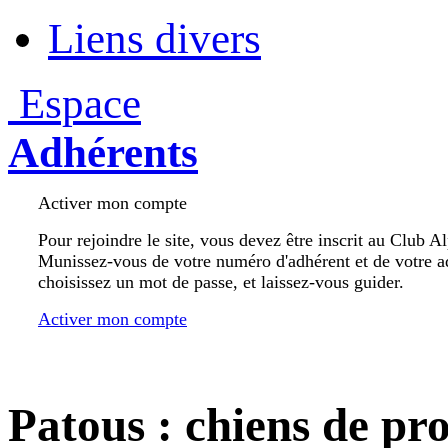
Liens divers
Espace
Adhérents
Activer mon compte
Pour rejoindre le site, vous devez être inscrit au Club A
Munissez-vous de votre numéro d'adhérent et de votre a
choisissez un mot de passe, et laissez-vous guider.
Activer mon compte
Patous : chiens de pro