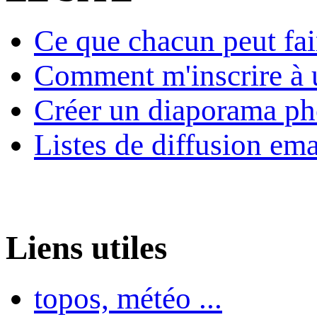
Ce que chacun peut fai
Comment m'inscrire à u
Créer un diaporama ph
Listes de diffusion ema
Liens utiles
topos, météo ...