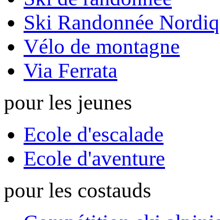
Ski Randonnée Nordiq
Vélo de montagne
Via Ferrata
pour les jeunes
Ecole d'escalade
Ecole d'aventure
pour les costauds