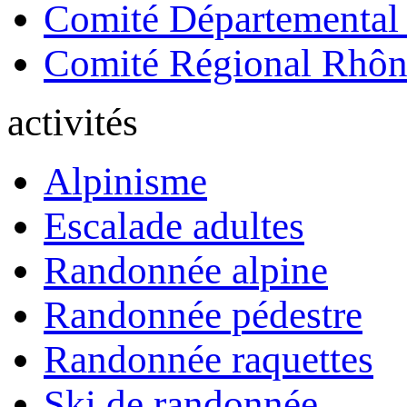
Comité Départemental
Comité Régional Rhôn
activités
Alpinisme
Escalade adultes
Randonnée alpine
Randonnée pédestre
Randonnée raquettes
Ski de randonnée