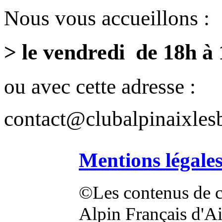
Nous vous accueillons :
> le vendredi de 18h à
ou avec cette adresse :
contact@clubalpinaixlesb
Mentions légale
©Les contenus de ce
Alpin Français d'Aix