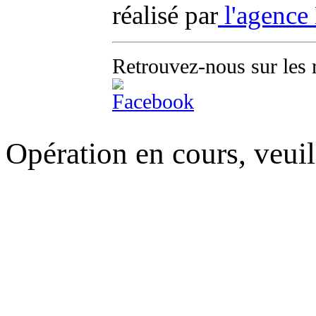
réalisé par
l'agence
Retrouvez-nous sur les 
Opération en cours, veuil