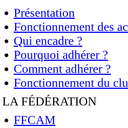
Présentation
Fonctionnement des act
Qui encadre ?
Pourquoi adhérer ?
Comment adhérer ?
Fonctionnement du cl
LA FÉDÉRATION
FFCAM