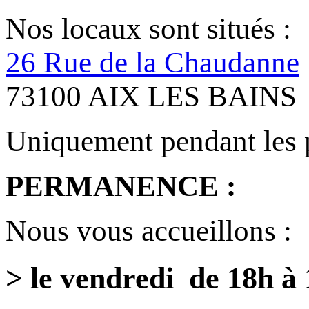
Nos locaux sont situés :
26 Rue de la Chaudanne
73100 AIX LES BAINS
Uniquement pendant les 
PERMANENCE :
Nous vous accueillons :
> le vendredi de 18h à