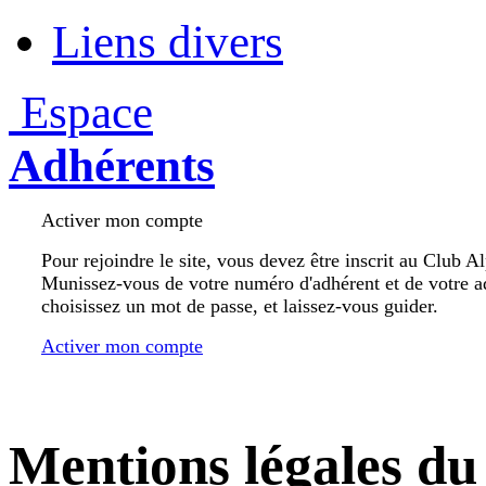
Liens divers
Espace
Adhérents
Activer mon compte
Pour rejoindre le site, vous devez être inscrit au Club A
Munissez-vous de votre numéro d'adhérent et de votre a
choisissez un mot de passe, et laissez-vous guider.
Activer mon compte
Mentions légales d