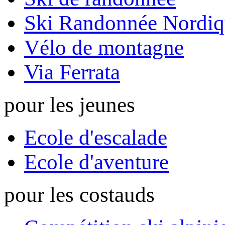
Ski Randonnée Nordiq
Vélo de montagne
Via Ferrata
pour les jeunes
Ecole d'escalade
Ecole d'aventure
pour les costauds