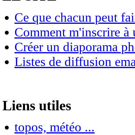
Ce que chacun peut fai
Comment m'inscrire à u
Créer un diaporama ph
Listes de diffusion ema
Liens utiles
topos, météo ...