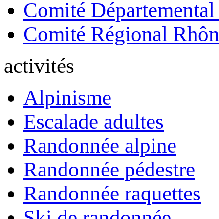
Comité Départemental
Comité Régional Rhôn
activités
Alpinisme
Escalade adultes
Randonnée alpine
Randonnée pédestre
Randonnée raquettes
Ski de randonnée