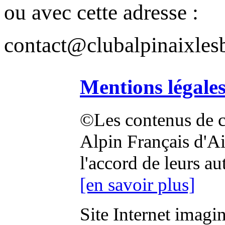
ou avec cette adresse :
contact@clubalpinaixlesb
Mentions légale
©Les contenus de ce
Alpin Français d'Aix
l'accord de leurs au
[en savoir plus]
Site Internet imagi