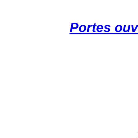
Portes ouv