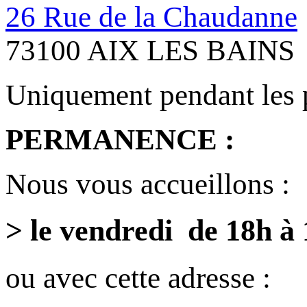
26 Rue de la Chaudanne
73100 AIX LES BAINS
Uniquement pendant les 
PERMANENCE :
Nous vous accueillons :
> le vendredi de 18h à
ou avec cette adresse :