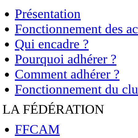
Présentation
Fonctionnement des act
Qui encadre ?
Pourquoi adhérer ?
Comment adhérer ?
Fonctionnement du cl
LA FÉDÉRATION
FFCAM