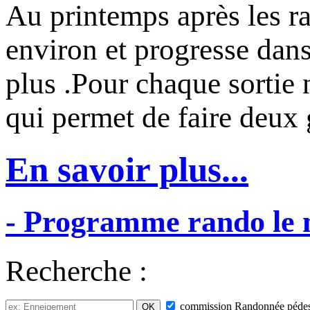
Au printemps après les ra
environ et progresse dans
plus .Pour chaque sortie
qui permet de faire deux
En savoir plus...
-
Programme
rando
le
Recherche :
commission
Randonnée pédes