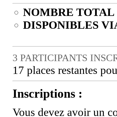
NOMBRE TOTAL 
DISPONIBLES VI
3 PARTICIPANTS INSC
17 places restantes pou
Inscriptions :
Vous devez avoir un co