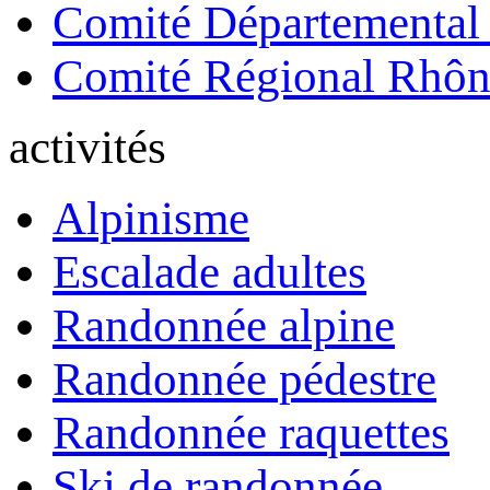
Comité Départemental
Comité Régional Rhôn
activités
Alpinisme
Escalade adultes
Randonnée alpine
Randonnée pédestre
Randonnée raquettes
Ski de randonnée