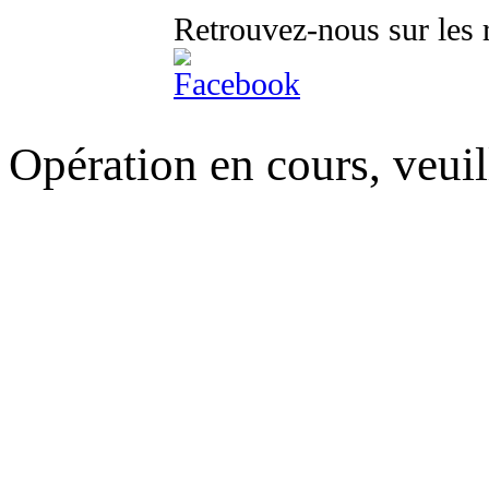
Retrouvez-nous sur les 
Opération en cours, veuil