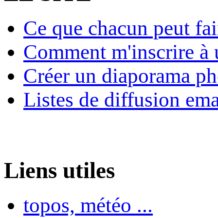
Ce que chacun peut fai
Comment m'inscrire à u
Créer un diaporama ph
Listes de diffusion ema
Liens utiles
topos, météo ...