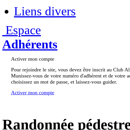
Liens divers
Espace
Adhérents
Activer mon compte
Pour rejoindre le site, vous devez être inscrit au Club A
Munissez-vous de votre numéro d'adhérent et de votre a
choisissez un mot de passe, et laissez-vous guider.
Activer mon compte
Randonnée pédestr