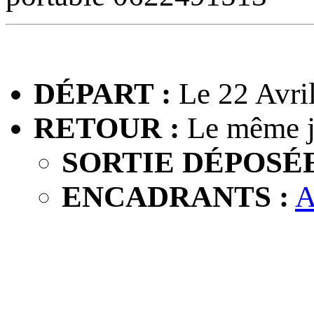
DÉPART :
Le 22 Avri
RETOUR :
Le même j
SORTIE DÉPOSÉE
ENCADRANTS :
A