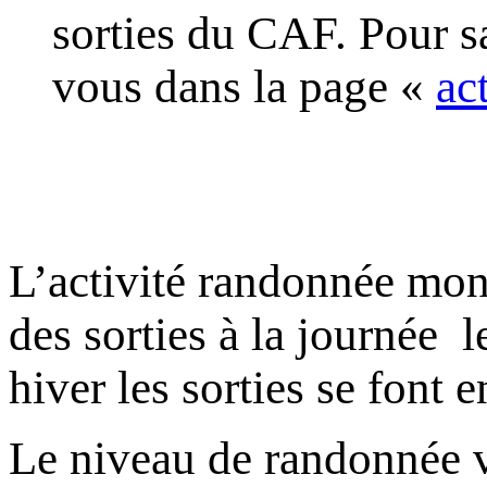
sorties du CAF. Pour s
vous dans la page «
ac
L’activité randonnée mo
des sorties à la journée l
hiver les sorties se font e
Le niveau de randonnée va