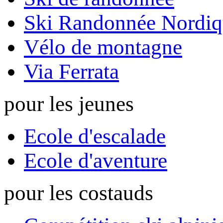
Ski Randonnée Nordiq
Vélo de montagne
Via Ferrata
pour les jeunes
Ecole d'escalade
Ecole d'aventure
pour les costauds