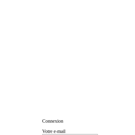
Connexion
Votre e-mail