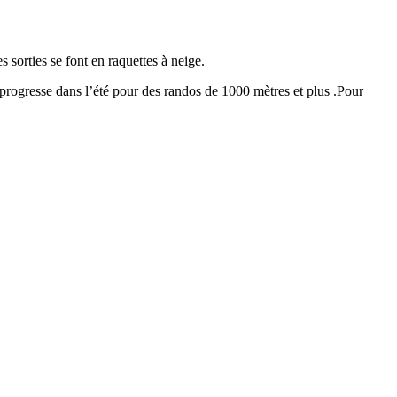
sorties se font en raquettes à neige.
 progresse dans l’été pour des randos de 1000 mètres et plus .Pour