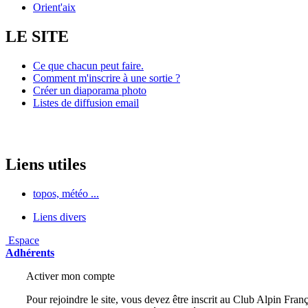
Orient'aix
LE SITE
Ce que chacun peut faire.
Comment m'inscrire à une sortie ?
Créer un diaporama photo
Listes de diffusion email
Liens utiles
topos, météo ...
Liens divers
Espace
Adhérents
Activer mon compte
Pour rejoindre le site, vous devez être inscrit au Club Alpin Franç