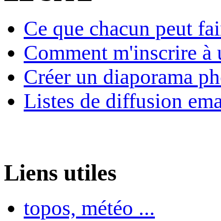
Ce que chacun peut fai
Comment m'inscrire à u
Créer un diaporama ph
Listes de diffusion ema
Liens utiles
topos, météo ...