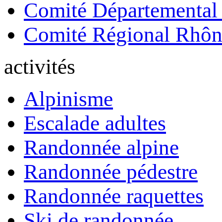
Comité Départemental
Comité Régional Rhôn
activités
Alpinisme
Escalade adultes
Randonnée alpine
Randonnée pédestre
Randonnée raquettes
Ski de randonnée