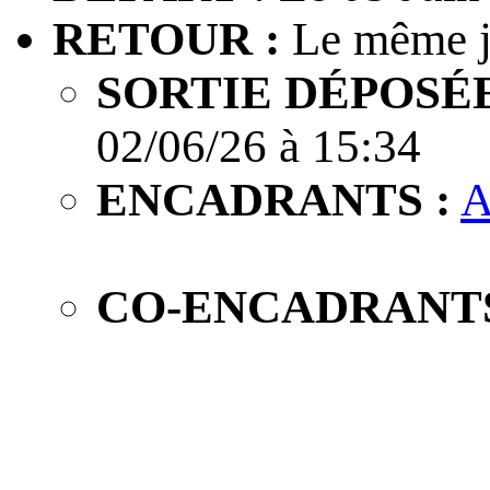
RETOUR :
Le même j
SORTIE DÉPOSÉE
02/06/26 à 15:34
ENCADRANTS :
A
CO-ENCADRANTS