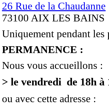
26 Rue de la Chaudanne
73100 AIX LES BAINS
Uniquement pendant les 
PERMANENCE :
Nous vous accueillons :
> le vendredi de 18h à
ou avec cette adresse :