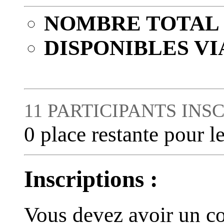
NOMBRE TOTAL 
DISPONIBLES VI
11 PARTICIPANTS INSC
0 place restante pour le
Inscriptions :
Vous devez avoir un co