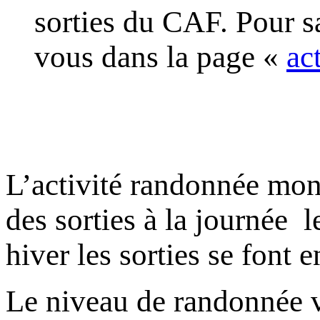
sorties du CAF. Pour s
vous dans la page «
ac
L’activité randonnée mo
des sorties à la journée l
hiver les sorties se font e
Le niveau de randonnée va