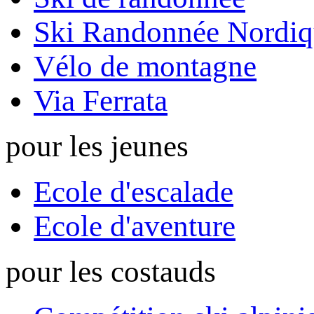
Ski Randonnée Nordiq
Vélo de montagne
Via Ferrata
pour les jeunes
Ecole d'escalade
Ecole d'aventure
pour les costauds