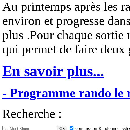
Au printemps après les ra
environ et progresse dans
plus .Pour chaque sortie
qui permet de faire deux
En savoir plus...
-
Programme
rando
le
Recherche :
commission
Randonnée pédes