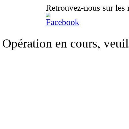
Retrouvez-nous sur les 
Opération en cours, veuil