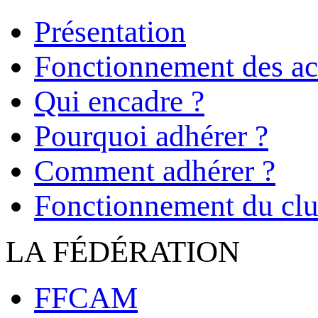
Présentation
Fonctionnement des act
Qui encadre ?
Pourquoi adhérer ?
Comment adhérer ?
Fonctionnement du cl
LA FÉDÉRATION
FFCAM