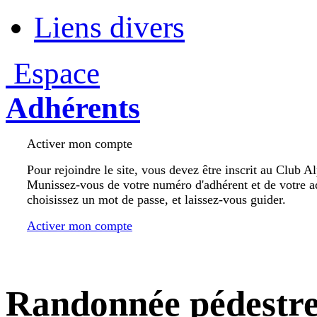
Liens divers
Espace
Adhérents
Activer mon compte
Pour rejoindre le site, vous devez être inscrit au Club A
Munissez-vous de votre numéro d'adhérent et de votre a
choisissez un mot de passe, et laissez-vous guider.
Activer mon compte
Randonnée pédestr