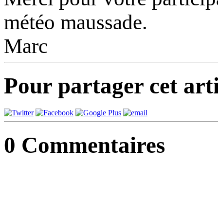
météo maussade.
Marc
Pour partager cet arti
0
Commentaires