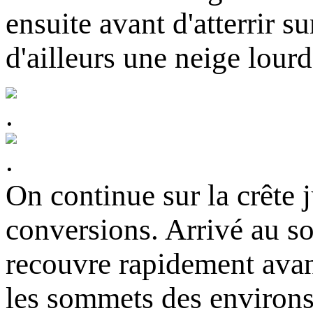
ensuite avant d'atterrir su
d'ailleurs une neige lour
On continue sur la crête 
conversions. Arrivé au s
recouvre rapidement avan
les sommets des environs