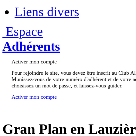
Liens divers
Espace
Adhérents
Activer mon compte
Pour rejoindre le site, vous devez être inscrit au Club A
Munissez-vous de votre numéro d'adhérent et de votre a
choisissez un mot de passe, et laissez-vous guider.
Activer mon compte
Gran Plan en Lauzièr