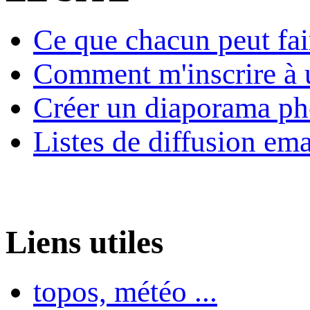
Ce que chacun peut fai
Comment m'inscrire à u
Créer un diaporama ph
Listes de diffusion ema
Liens utiles
topos, météo ...