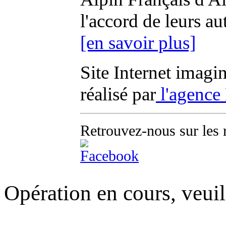
l'accord de leurs au
[en savoir plus]
Site Internet imagi
réalisé par
l'agence
Retrouvez-nous sur les 
Opération en cours, veuil