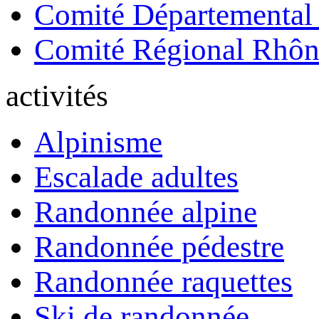
Comité Départemental
Comité Régional Rhôn
activités
Alpinisme
Escalade adultes
Randonnée alpine
Randonnée pédestre
Randonnée raquettes
Ski de randonnée