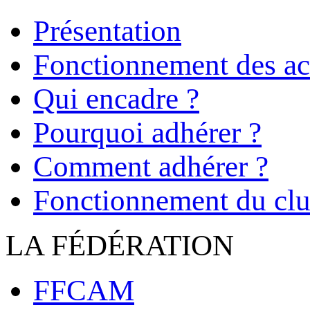
Présentation
Fonctionnement des act
Qui encadre ?
Pourquoi adhérer ?
Comment adhérer ?
Fonctionnement du cl
LA FÉDÉRATION
FFCAM