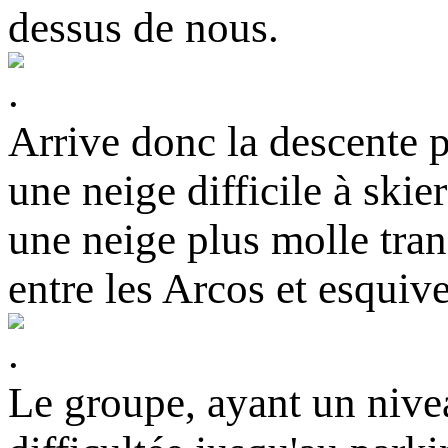
dessus de nous.
Arrive donc la descente 
une neige difficile à skie
une neige plus molle tran
entre les Arcos et esquive
Le groupe, ayant un nive