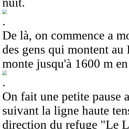
nuit.
De là, on commence a mont
des gens qui montent au
monte jusqu'à 1600 m en 
On fait une petite pause 
suivant la ligne haute te
direction du refuge "Le 