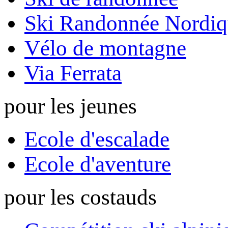
Ski Randonnée Nordiq
Vélo de montagne
Via Ferrata
pour les jeunes
Ecole d'escalade
Ecole d'aventure
pour les costauds