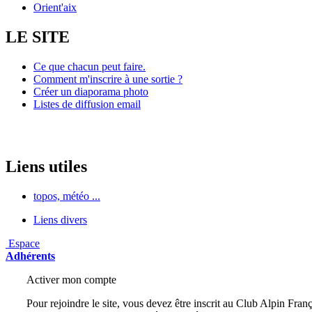
Orient'aix
LE SITE
Ce que chacun peut faire.
Comment m'inscrire à une sortie ?
Créer un diaporama photo
Listes de diffusion email
Liens utiles
topos, météo ...
Liens divers
Espace
Adhérents
Activer mon compte
Pour rejoindre le site, vous devez être inscrit au Club Alpin Franç