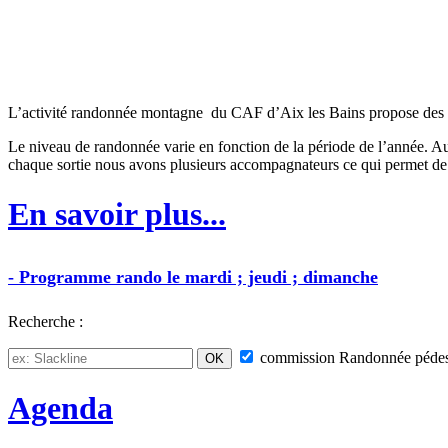
L’activité randonnée montagne du CAF d’Aix les Bains propose des sorti
Le niveau de randonnée varie en fonction de la période de l’année. Au
chaque sortie nous avons plusieurs accompagnateurs ce qui permet de 
En savoir plus...
-
Programme
rando
le mardi ; jeudi ; dimanche
Recherche :
commission
Randonnée pédes
Agenda