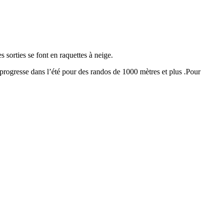
sorties se font en raquettes à neige.
 progresse dans l’été pour des randos de 1000 mètres et plus .Pour