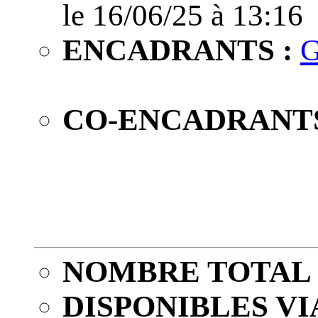
le 16/06/25 à 13:16
ENCADRANTS :
G
CO-ENCADRANTS
NOMBRE TOTAL 
DISPONIBLES VI