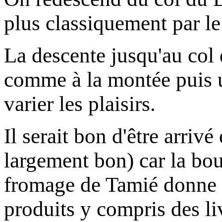
plus classiquement par l
La descente jusqu'au col 
comme à la montée puis u
varier les plaisirs.
Il serait bon d'être arrivé
largement bon) car la bou
fromage de Tamié donne en
produits y compris des li