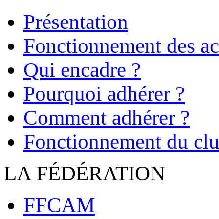
Présentation
Fonctionnement des act
Qui encadre ?
Pourquoi adhérer ?
Comment adhérer ?
Fonctionnement du cl
LA FÉDÉRATION
FFCAM