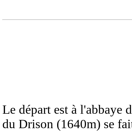
Le départ est à l'abbaye 
du Drison (1640m) se fai