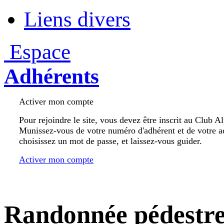
Liens divers
Espace
Adhérents
Activer mon compte
Pour rejoindre le site, vous devez être inscrit au Club A
Munissez-vous de votre numéro d'adhérent et de votre a
choisissez un mot de passe, et laissez-vous guider.
Activer mon compte
Randonnée pédestr