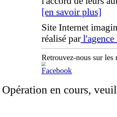
l'accord de leurs au
[en savoir plus]
Site Internet imagi
réalisé par
l'agence
Retrouvez-nous sur les 
Opération en cours, veuil