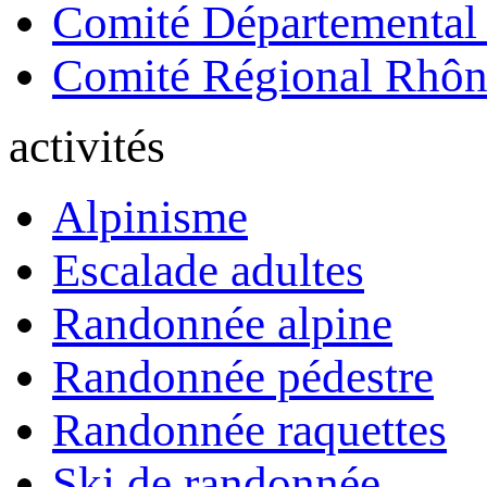
Comité Départemental
Comité Régional Rhôn
activités
Alpinisme
Escalade adultes
Randonnée alpine
Randonnée pédestre
Randonnée raquettes
Ski de randonnée