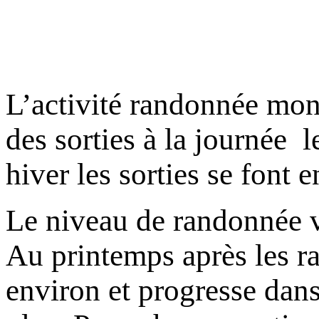
L’activité randonnée mo
des sorties à la journée l
hiver les sorties se font e
Le niveau de randonnée va
Au printemps après les ra
environ et progresse dans