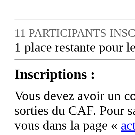
11 PARTICIPANTS INSC
1 place restante pour le
Inscriptions :
Vous devez avoir un co
sorties du CAF. Pour s
vous dans la page «
ac