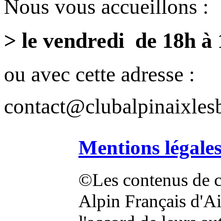
Nous vous accueillons :
> le vendredi de 18h à
ou avec cette adresse :
contact@clubalpinaixlesb
Mentions légale
©Les contenus de ce
Alpin Français d'Aix