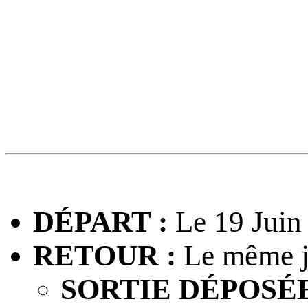
DÉPART :
Le 19 Juin
RETOUR :
Le même j
SORTIE DÉPOSÉE