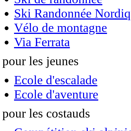
Ski Randonnée Nordiq
Vélo de montagne
Via Ferrata
pour les jeunes
Ecole d'escalade
Ecole d'aventure
pour les costauds