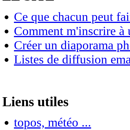
Ce que chacun peut fai
Comment m'inscrire à u
Créer un diaporama ph
Listes de diffusion ema
Liens utiles
topos, météo ...