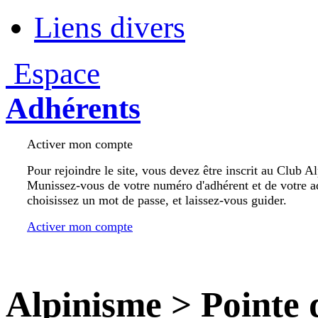
Liens divers
Espace
Adhérents
Activer mon compte
Pour rejoindre le site, vous devez être inscrit au Club A
Munissez-vous de votre numéro d'adhérent et de votre a
choisissez un mot de passe, et laissez-vous guider.
Activer mon compte
Alpinisme
>
Pointe 