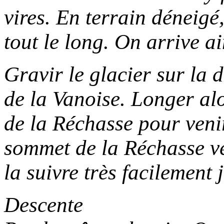
vires. En terrain déneigé,
tout le long. On arrive a
Gravir le glacier sur la 
de la Vanoise. Longer alo
de la Réchasse pour venir
sommet de la Réchasse ve
la suivre très facilement
Descente