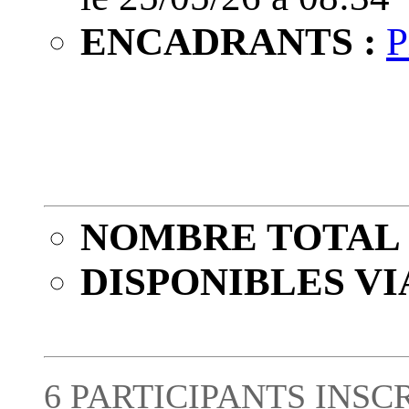
ENCADRANTS :
P
NOMBRE TOTAL 
DISPONIBLES VI
6 PARTICIPANTS INSC