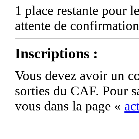
1 place restante pour le
attente de confirmatio
Inscriptions :
Vous devez avoir un co
sorties du CAF. Pour s
vous dans la page «
ac