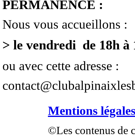
PERMANENCE :
Nous vous accueillons :
> le vendredi de 18h à
ou avec cette adresse :
contact@clubalpinaixlesb
Mentions légale
©Les contenus de ce