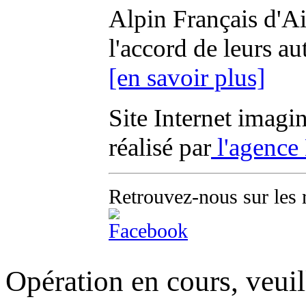
Alpin Français d'Aix
l'accord de leurs au
[en savoir plus]
Site Internet imagi
réalisé par
l'agence
Retrouvez-nous sur les 
Opération en cours, veuil