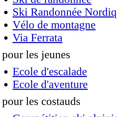
Ski Randonnée Nordiq
Vélo de montagne
Via Ferrata
pour les jeunes
Ecole d'escalade
Ecole d'aventure
pour les costauds