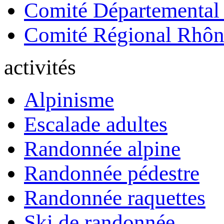
Comité Départemental
Comité Régional Rhôn
activités
Alpinisme
Escalade adultes
Randonnée alpine
Randonnée pédestre
Randonnée raquettes
Ski de randonnée