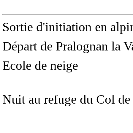
Sortie d'initiation en alp
Départ de Pralognan la V
Ecole de neige
Nuit au refuge du Col de