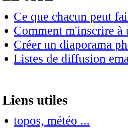
Ce que chacun peut fai
Comment m'inscrire à u
Créer un diaporama ph
Listes de diffusion ema
Liens utiles
topos, météo ...