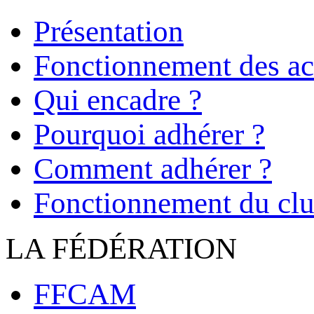
Présentation
Fonctionnement des act
Qui encadre ?
Pourquoi adhérer ?
Comment adhérer ?
Fonctionnement du cl
LA FÉDÉRATION
FFCAM