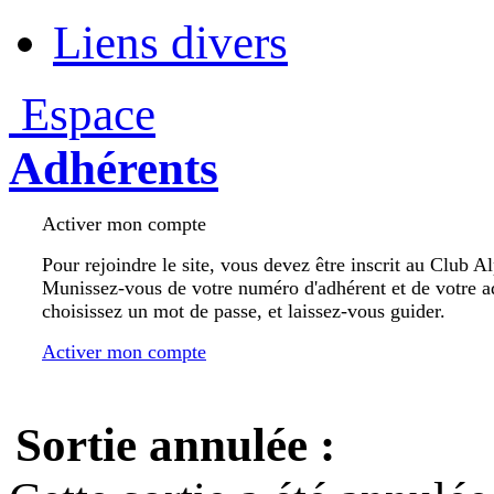
Liens divers
Espace
Adhérents
Activer mon compte
Pour rejoindre le site, vous devez être inscrit au Club A
Munissez-vous de votre numéro d'adhérent et de votre a
choisissez un mot de passe, et laissez-vous guider.
Activer mon compte
Sortie annulée :