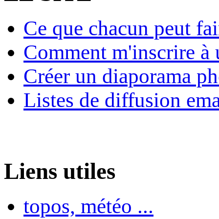
Ce que chacun peut fai
Comment m'inscrire à u
Créer un diaporama ph
Listes de diffusion ema
Liens utiles
topos, météo ...