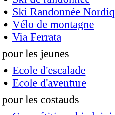
Ski Randonnée Nordiq
Vélo de montagne
Via Ferrata
pour les jeunes
Ecole d'escalade
Ecole d'aventure
pour les costauds