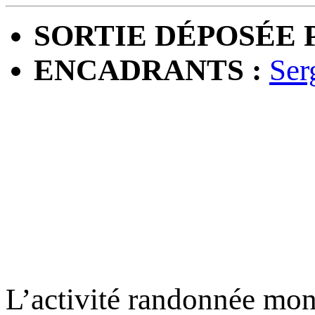
SORTIE DÉPOSÉE P
ENCADRANTS :
Ser
L’activité randonnée mo