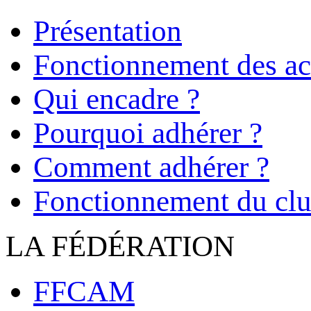
Présentation
Fonctionnement des act
Qui encadre ?
Pourquoi adhérer ?
Comment adhérer ?
Fonctionnement du cl
LA FÉDÉRATION
FFCAM