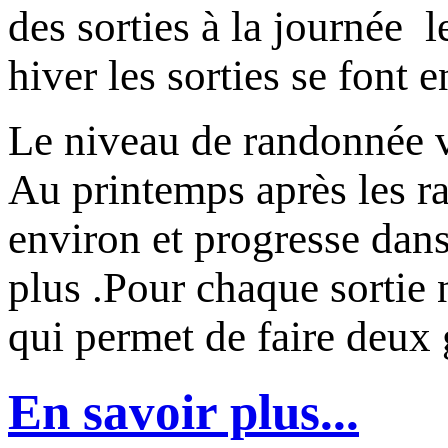
des sorties à la journée l
hiver les sorties se font e
Le niveau de randonnée va
Au printemps après les ra
environ et progresse dans
plus .Pour chaque sortie
qui permet de faire deux
En savoir plus...