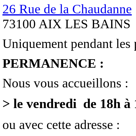
26 Rue de la Chaudanne
73100 AIX LES BAINS
Uniquement pendant les 
PERMANENCE :
Nous vous accueillons :
> le vendredi de 18h à
ou avec cette adresse :