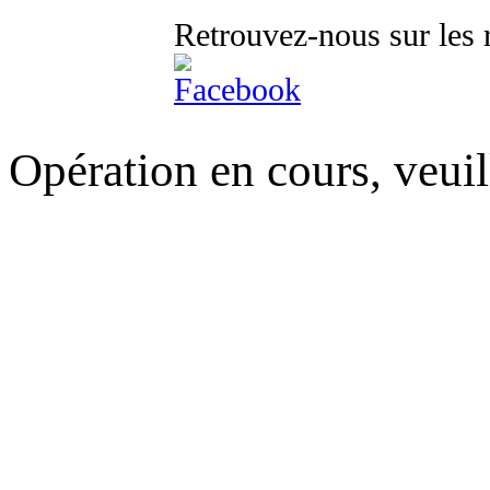
Retrouvez-nous sur les 
Opération en cours, veuil