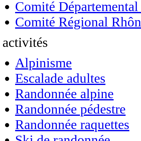
Comité Départemental
Comité Régional Rhôn
activités
Alpinisme
Escalade adultes
Randonnée alpine
Randonnée pédestre
Randonnée raquettes
Ski de randonnée