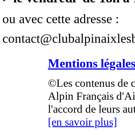
ou avec cette adresse :
contact@clubalpinaixlesb
Mentions légale
©Les contenus de ce
Alpin Français d'Aix
l'accord de leurs au
[en savoir plus]