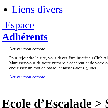
Liens divers
Espace
Adhérents
Activer mon compte
Pour rejoindre le site, vous devez être inscrit au Club A
Munissez-vous de votre numéro d'adhérent et de votre a
choisissez un mot de passe, et laissez-vous guider.
Activer mon compte
Ecole d’Escalade
>
S