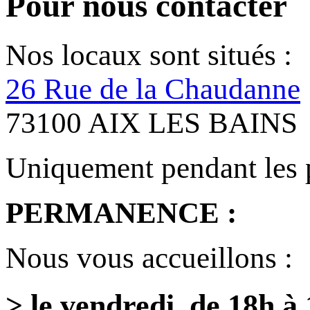
Pour nous contacter
Nos locaux sont situés :
26 Rue de la Chaudanne
73100 AIX LES BAINS
Uniquement pendant les 
PERMANENCE :
Nous vous accueillons :
> le vendredi de 18h à