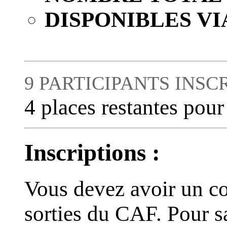
DISPONIBLES VI
9 PARTICIPANTS INSC
4 places restantes pour
Inscriptions :
Vous devez avoir un co
sorties du CAF. Pour s