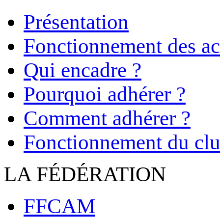
Présentation
Fonctionnement des act
Qui encadre ?
Pourquoi adhérer ?
Comment adhérer ?
Fonctionnement du cl
LA FÉDÉRATION
FFCAM