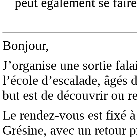
peut également se faire
Bonjour,
J’organise une sortie fala
l’école d’escalade, âgés 
but est de découvrir ou re
Le rendez-vous est fixé à
Grésine, avec un retour p