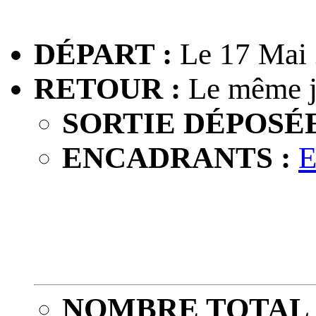
DÉPART :
Le 17 Mai 
RETOUR :
Le même j
SORTIE DÉPOSÉE
ENCADRANTS :
E
NOMBRE TOTAL 