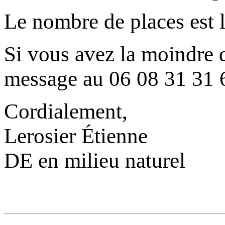
Le nombre de places est l
Si vous avez la moindre
message au 06 08 31 31 
Cordialement,
Lerosier Étienne
DE en milieu naturel