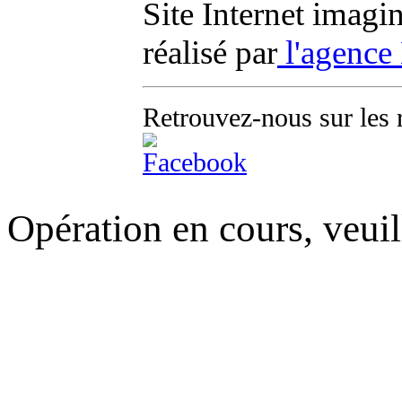
Site Internet imagi
réalisé par
l'agence
Retrouvez-nous sur les 
Opération en cours, veuil