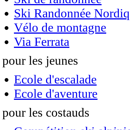
Ski Randonnée Nordiq
Vélo de montagne
Via Ferrata
pour les jeunes
Ecole d'escalade
Ecole d'aventure
pour les costauds