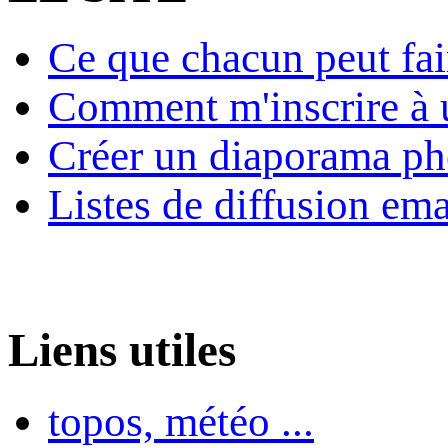
Ce que chacun peut fai
Comment m'inscrire à u
Créer un diaporama ph
Listes de diffusion ema
Liens utiles
topos, météo ...