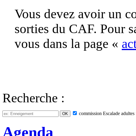
Vous devez avoir un co
sorties du CAF. Pour s
vous dans la page «
ac
Recherche :
commission
Escalade adultes
Agenda