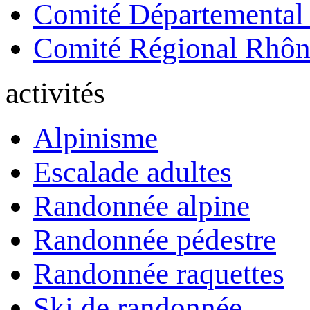
Comité Départemental
Comité Régional Rhôn
activités
Alpinisme
Escalade adultes
Randonnée alpine
Randonnée pédestre
Randonnée raquettes
Ski de randonnée