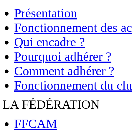
Présentation
Fonctionnement des act
Qui encadre ?
Pourquoi adhérer ?
Comment adhérer ?
Fonctionnement du cl
LA FÉDÉRATION
FFCAM