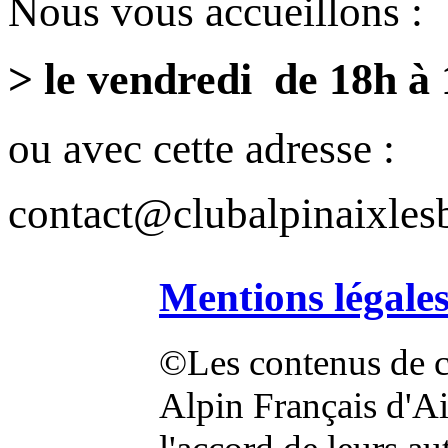
Nous vous accueillons :
> le vendredi de 18h à
ou avec cette adresse :
contact@clubalpinaixlesb
Mentions légale
©Les contenus de ce
Alpin Français d'Aix