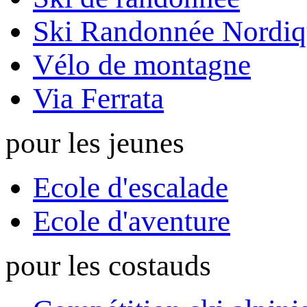
Ski Randonnée Nordiq
Vélo de montagne
Via Ferrata
pour les jeunes
Ecole d'escalade
Ecole d'aventure
pour les costauds