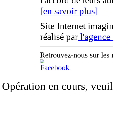
l'accord de leurs au
[en savoir plus]
Site Internet imagi
réalisé par
l'agence
Retrouvez-nous sur les 
Opération en cours, veuil