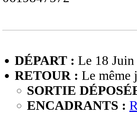
DÉPART :
Le 18 Juin
RETOUR :
Le même j
SORTIE DÉPOSÉE
ENCADRANTS :
R