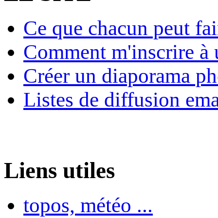
Ce que chacun peut fai
Comment m'inscrire à u
Créer un diaporama ph
Listes de diffusion ema
Liens utiles
topos, météo ...