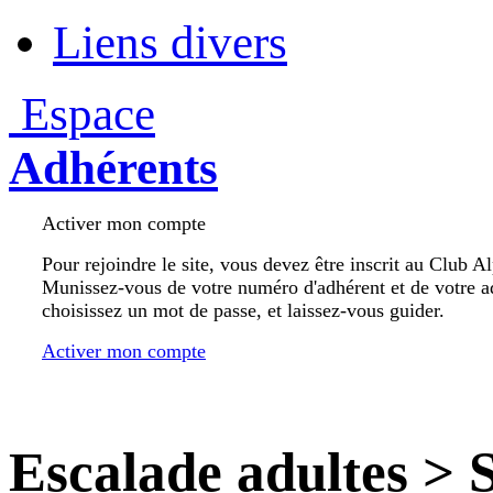
Liens divers
Espace
Adhérents
Activer mon compte
Pour rejoindre le site, vous devez être inscrit au Club A
Munissez-vous de votre numéro d'adhérent et de votre a
choisissez un mot de passe, et laissez-vous guider.
Activer mon compte
Escalade adultes
>
S