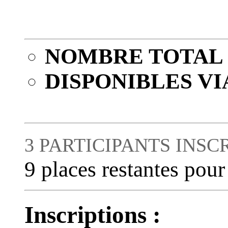
NOMBRE TOTAL 
DISPONIBLES VI
3 PARTICIPANTS INSC
9 places restantes pour
Inscriptions :