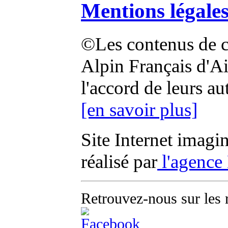
Mentions légale
©Les contenus de ce
Alpin Français d'Aix
l'accord de leurs au
[en savoir plus]
Site Internet imagi
réalisé par
l'agence
Retrouvez-nous sur les 