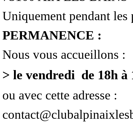
Uniquement pendant les 
PERMANENCE :
Nous vous accueillons :
> le vendredi de 18h à
ou avec cette adresse :
contact@clubalpinaixlesb