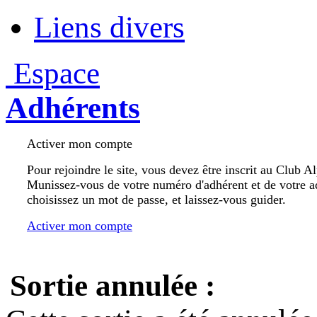
Liens divers
Espace
Adhérents
Activer mon compte
Pour rejoindre le site, vous devez être inscrit au Club A
Munissez-vous de votre numéro d'adhérent et de votre a
choisissez un mot de passe, et laissez-vous guider.
Activer mon compte
Sortie annulée :