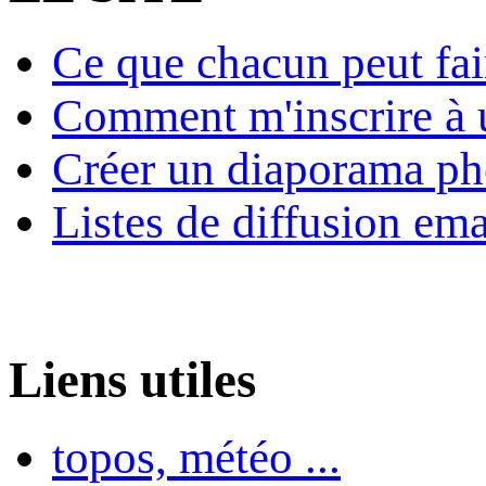
Ce que chacun peut fai
Comment m'inscrire à u
Créer un diaporama ph
Listes de diffusion ema
Liens utiles
topos, météo ...