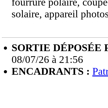
fourrure polaire, coupe
solaire, appareil photo
SORTIE DÉPOSÉE P
08/07/26 à 21:56
ENCADRANTS :
Pat