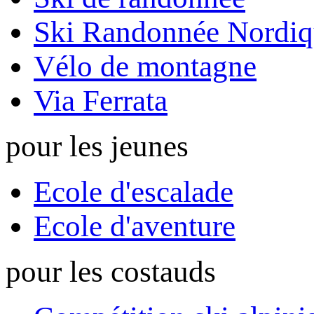
Ski Randonnée Nordiq
Vélo de montagne
Via Ferrata
pour les jeunes
Ecole d'escalade
Ecole d'aventure
pour les costauds