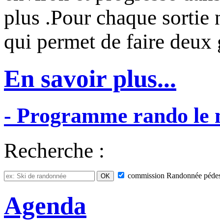
plus .Pour chaque sortie
qui permet de faire deux
En savoir plus...
-
Programme
rando
le
Recherche :
commission
Randonnée pédes
Agenda