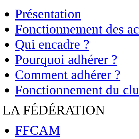
Présentation
Fonctionnement des act
Qui encadre ?
Pourquoi adhérer ?
Comment adhérer ?
Fonctionnement du cl
LA FÉDÉRATION
FFCAM