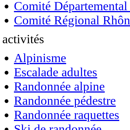
Comité Départemental
Comité Régional Rhôn
activités
Alpinisme
Escalade adultes
Randonnée alpine
Randonnée pédestre
Randonnée raquettes
Ski de randonnée