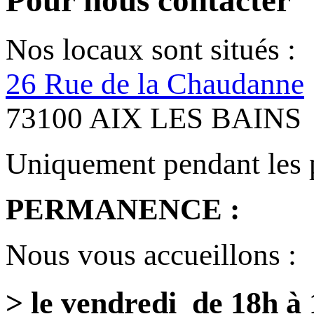
Nos locaux sont situés :
26 Rue de la Chaudanne
73100 AIX LES BAINS
Uniquement pendant les 
PERMANENCE :
Nous vous accueillons :
> le vendredi de 18h à