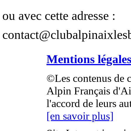
ou avec cette adresse :
contact@clubalpinaixlesb
Mentions légale
©Les contenus de ce
Alpin Français d'Aix
l'accord de leurs au
[en savoir plus]