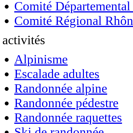
Comité Départemental
Comité Régional Rhôn
activités
Alpinisme
Escalade adultes
Randonnée alpine
Randonnée pédestre
Randonnée raquettes
Ski de randonnée