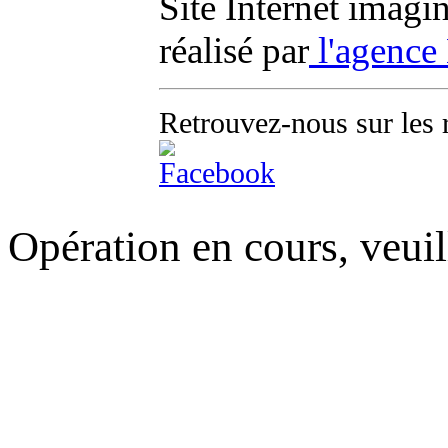
Site Internet imagi
réalisé par
l'agence
Retrouvez-nous sur les 
Opération en cours, veuil