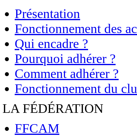
Présentation
Fonctionnement des act
Qui encadre ?
Pourquoi adhérer ?
Comment adhérer ?
Fonctionnement du cl
LA FÉDÉRATION
FFCAM