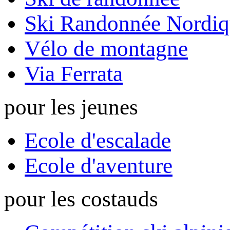
Ski Randonnée Nordiq
Vélo de montagne
Via Ferrata
pour les jeunes
Ecole d'escalade
Ecole d'aventure
pour les costauds