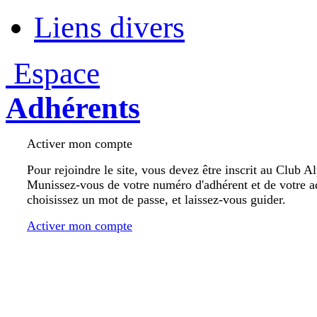
Liens divers
Espace
Adhérents
Activer mon compte
Pour rejoindre le site, vous devez être inscrit au Club A
Munissez-vous de votre numéro d'adhérent et de votre a
choisissez un mot de passe, et laissez-vous guider.
Activer mon compte