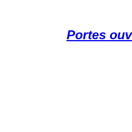
Portes ouv