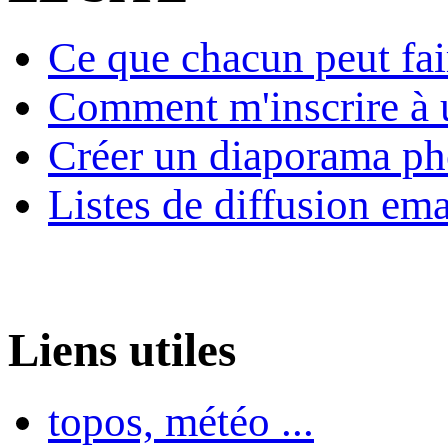
Ce que chacun peut fai
Comment m'inscrire à u
Créer un diaporama ph
Listes de diffusion ema
Liens utiles
topos, météo ...