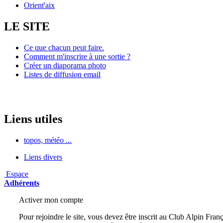
Orient'aix
LE SITE
Ce que chacun peut faire.
Comment m'inscrire à une sortie ?
Créer un diaporama photo
Listes de diffusion email
Liens utiles
topos, météo ...
Liens divers
Espace
Adhérents
Activer mon compte
Pour rejoindre le site, vous devez être inscrit au Club Alpin Franç