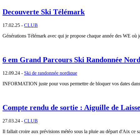
Decouverte Ski Télémark
17.02.25 -
CLUB
Générations Télémark avec qui je propose chaque année des WE où jou
6 em Grand Parcours Ski Randonnée Nord
12.09.24 -
Ski de randonnée nordique
INFORMATION juste pour vous permettre de bloquer vos dates dans
Compte rendu de sortie : Aiguille de Laiss
27.03.24 -
CLUB
Il fallait croire aux prévisions météo sous la pluie au départ d'Aix c