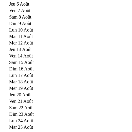
Jeu 6 Août
Ven 7 Août
Sam 8 Août
Dim 9 Août
Lun 10 Août
Mar 11 Août
Mer 12 Août
Jeu 13 Août
Ven 14 Août
Sam 15 Août
Dim 16 Août
Lun 17 Août
Mar 18 Août
Mer 19 Août
Jeu 20 Août
Ven 21 Août
Sam 22 Août
Dim 23 Août
Lun 24 Août
Mar 25 Août