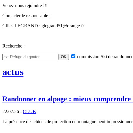
Venez nous rejoindre !!!
Contacter le responsable :
Gilles LEGRAND : glegrand51@orange.fr
Recherche :
commission
Ski de randonnée
actus
Randonner en alpage : mieux comprendre 
22.07.26 -
CLUB
La présence des chiens de protection en montagne peut impressionner. P