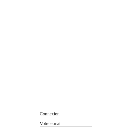
Connexion
Votre e-mail