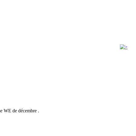
ème WE de décembre .