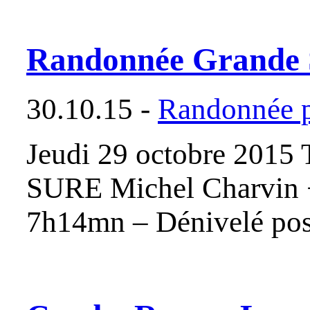
Randonnée Grande 
30.10.15 -
Randonnée p
Jeudi 29 octobre 2015 
SURE Michel Charvin +
7h14mn – Dénivelé pos