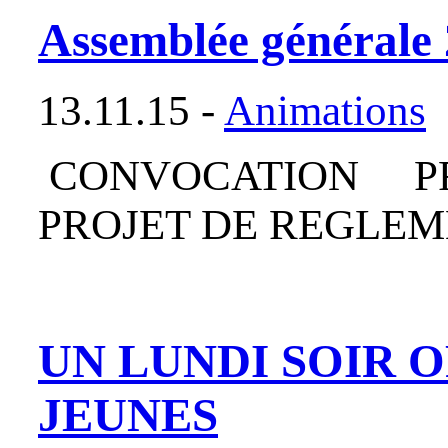
Assemblée générale
13.11.15 -
Animations
CONVOCATION
PROJET DE REGLEM
UN LUNDI SOIR 
JEUNES