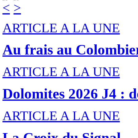
ARTICLE A LA UNE
Au frais au Colombie
ARTICLE A LA UNE
Dolomites 2026 J4 : de
ARTICLE A LA UNE
La Croix du Signal