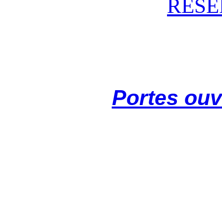
RESE
Portes ouv