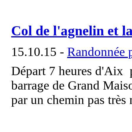
Col de l'agnelin et l
15.10.15 -
Randonnée p
Départ 7 heures d'Aix p
barrage de Grand Maiso
par un chemin pas très 