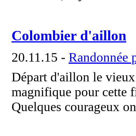
Colombier d'aillon
20.11.15 -
Randonnée p
Départ d'aillon le vieu
magnifique pour cette f
Quelques courageux ont 