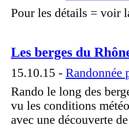
Pour les détails = voir
Les berges du Rhôn
15.10.15 -
Randonnée p
Rando le long des ber
vu les conditions mété
avec une découverte de