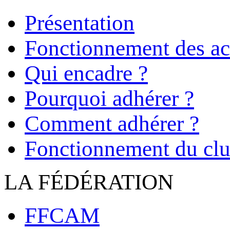
Présentation
Fonctionnement des act
Qui encadre ?
Pourquoi adhérer ?
Comment adhérer ?
Fonctionnement du cl
LA FÉDÉRATION
FFCAM