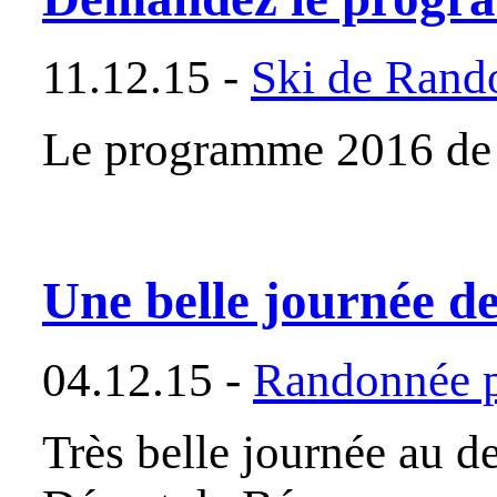
11.12.15 -
Ski de Rand
Le programme 2016 de s
Une belle journée d
04.12.15 -
Randonnée p
Très belle journée au d