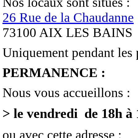
Nos locaux sont situés :
26 Rue de la Chaudanne
73100 AIX LES BAINS
Uniquement pendant les 
PERMANENCE :
Nous vous accueillons :
> le vendredi de 18h à
ou avec cette adresse :