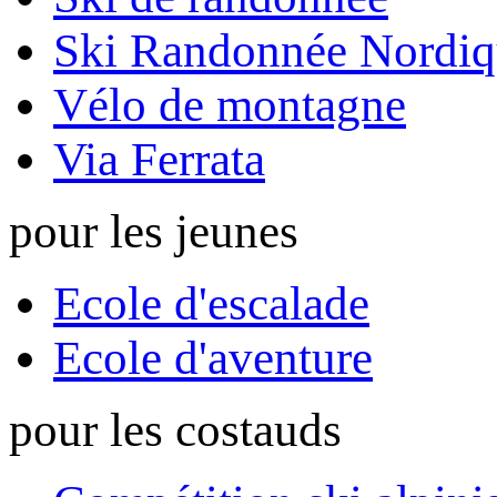
Ski Randonnée Nordiq
Vélo de montagne
Via Ferrata
pour les jeunes
Ecole d'escalade
Ecole d'aventure
pour les costauds