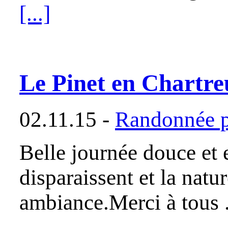
[...]
Le Pinet en Chartre
02.11.15 -
Randonnée p
Belle journée douce et 
disparaissent et la natu
ambiance.Merci à tous