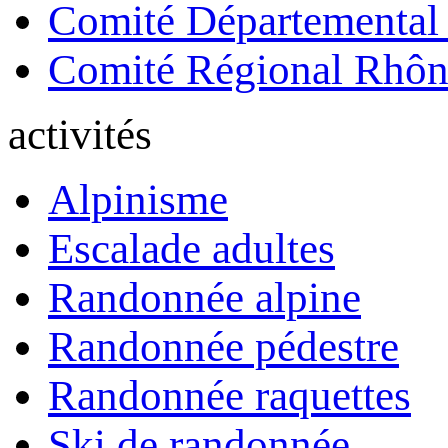
Comité Départemental
Comité Régional Rhôn
activités
Alpinisme
Escalade adultes
Randonnée alpine
Randonnée pédestre
Randonnée raquettes
Ski de randonnée