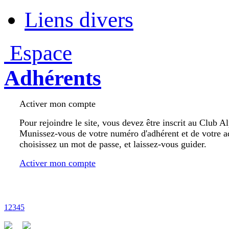
Liens divers
Espace
Adhérents
Activer mon compte
Pour rejoindre le site, vous devez être inscrit au Club A
Munissez-vous de votre numéro d'adhérent et de votre a
choisissez un mot de passe, et laissez-vous guider.
Activer mon compte
1
2
3
4
5