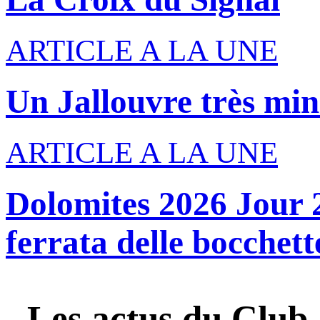
ARTICLE A LA UNE
Un Jallouvre très min
ARTICLE A LA UNE
Dolomites 2026 Jour 2
ferrata delle bocchette
Les actus du
Club 