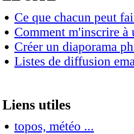
Ce que chacun peut fai
Comment m'inscrire à u
Créer un diaporama ph
Listes de diffusion ema
Liens utiles
topos, météo ...