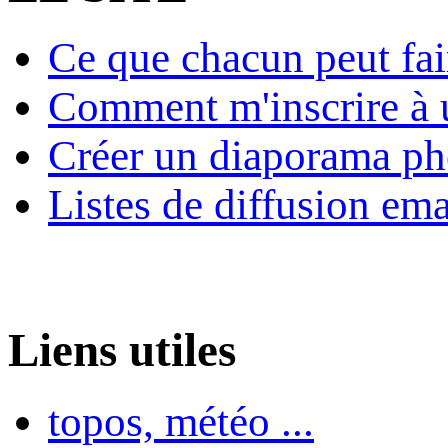
Ce que chacun peut fai
Comment m'inscrire à u
Créer un diaporama ph
Listes de diffusion ema
Liens utiles
topos, météo ...