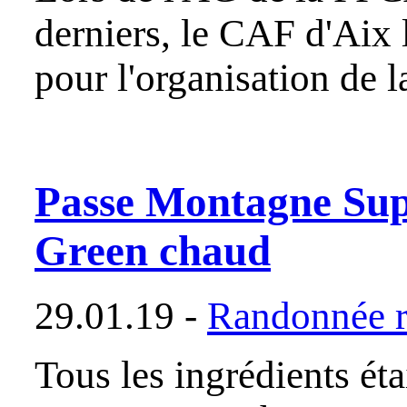
derniers, le CAF d'Aix 
pour l'organisation de 
Passe Montagne Sup
Green chaud
29.01.19 -
Randonnée r
Tous les ingrédients ét