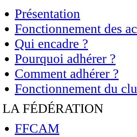
Présentation
Fonctionnement des act
Qui encadre ?
Pourquoi adhérer ?
Comment adhérer ?
Fonctionnement du cl
LA FÉDÉRATION
FFCAM