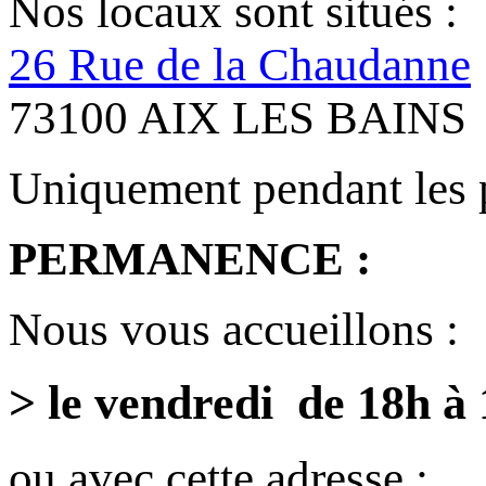
Nos locaux sont situés :
26 Rue de la Chaudanne
73100 AIX LES BAINS
Uniquement pendant les 
PERMANENCE :
Nous vous accueillons :
> le vendredi de 18h à
ou avec cette adresse :