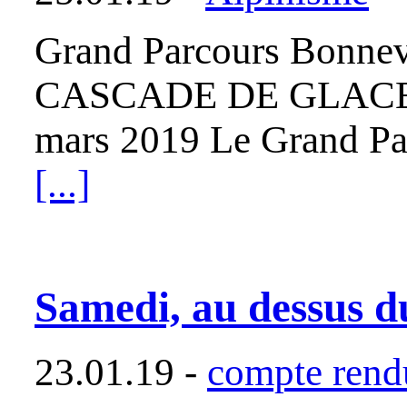
Grand Parcours Bonne
CASCADE DE GLACE
mars 2019 Le Grand Par
[...]
Samedi, au dessus d
23.01.19 -
compte rendu