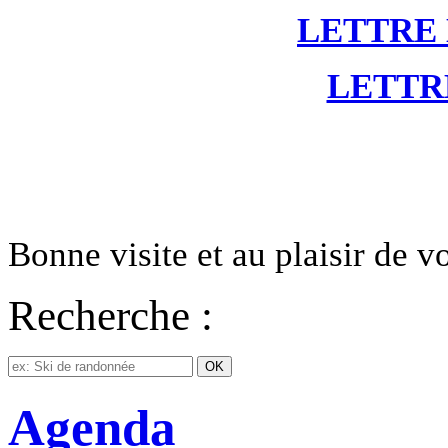
LETTRE
LETTR
Bonne visite et au plaisir de 
Recherche :
Agenda