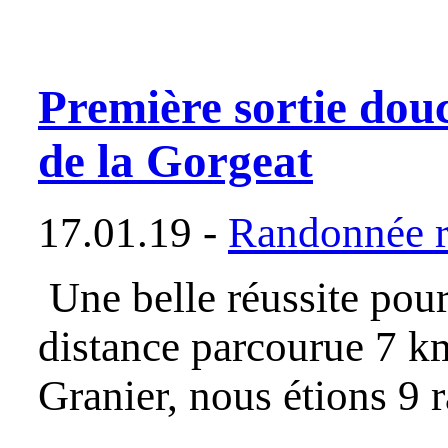
Première sortie douc
de la Gorgeat
17.01.19 -
Randonnée r
Une belle réussite pour 
distance parcourue 7 k
Granier, nous étions 9