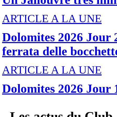
ARTICLE A LA UNE
Dolomites 2026 Jour 2
ferrata delle bocchette
ARTICLE A LA UNE
Dolomites 2026 Jour 
Les actus du
Club 