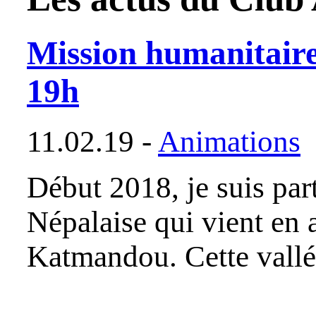
Mission humanitaire
19h
11.02.19 -
Animations
Début 2018, je suis par
Népalaise qui vient en 
Katmandou. Cette vallé