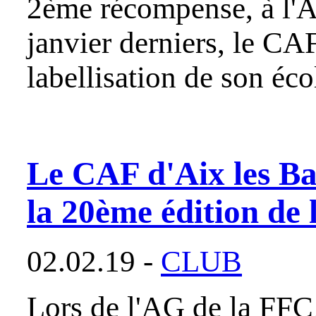
2ème récompense, à l'
janvier derniers, le CAF
labellisation de son éc
Le CAF d'Aix les Ba
la 20ème édition de 
02.02.19 -
CLUB
Lors de l'AG de la FFC