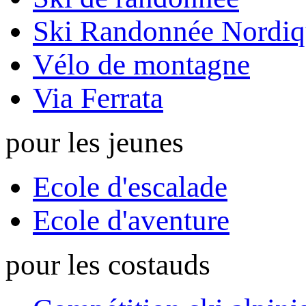
Ski Randonnée Nordiq
Vélo de montagne
Via Ferrata
pour les jeunes
Ecole d'escalade
Ecole d'aventure
pour les costauds