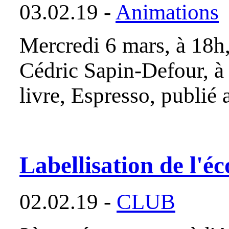
03.02.19 -
Animations
Mercredi 6 mars, à 18h,
Cédric Sapin-Defour, à 
livre, Espresso, publié
Labellisation de l'éc
02.02.19 -
CLUB