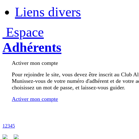
Liens divers
Espace
Adhérents
Activer mon compte
Pour rejoindre le site, vous devez être inscrit au Club A
Munissez-vous de votre numéro d'adhérent et de votre a
choisissez un mot de passe, et laissez-vous guider.
Activer mon compte
1
2
3
4
5