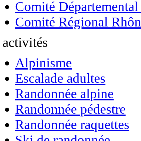
Comité Départemental
Comité Régional Rhôn
activités
Alpinisme
Escalade adultes
Randonnée alpine
Randonnée pédestre
Randonnée raquettes
Ski de randonnée