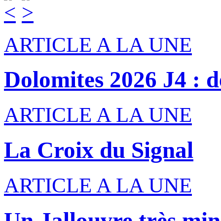
ARTICLE A LA UNE
Dolomites 2026 J4 : de
ARTICLE A LA UNE
La Croix du Signal
ARTICLE A LA UNE
Un Jallouvre très min