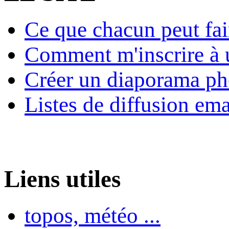
Ce que chacun peut fai
Comment m'inscrire à u
Créer un diaporama ph
Listes de diffusion ema
Liens utiles
topos, météo ...