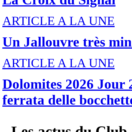
ARTICLE A LA UNE
Un Jallouvre très min
ARTICLE A LA UNE
Dolomites 2026 Jour 2
ferrata delle bocchette
Les actus du
Club 