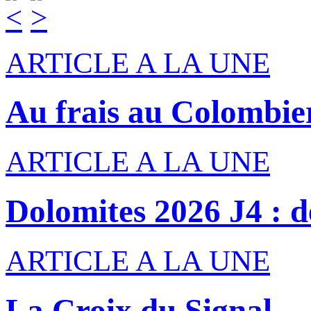
ARTICLE A LA UNE
Au frais au Colombie
ARTICLE A LA UNE
Dolomites 2026 J4 : de
ARTICLE A LA UNE
La Croix du Signal