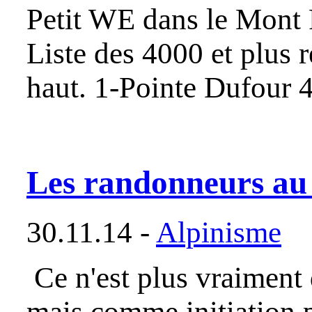
Petit WE dans le Mont 
Liste des 4000 et plus 
haut. 1-Pointe Dufour
Les randonneurs au 
30.11.14 -
Alpinisme
Ce n'est plus vraiment 
mais comme initiation p