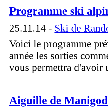
Programme ski alpi
25.11.14 -
Ski de Rand
Voici le programme pré
année les sorties comm
vous permettra d'avoir
Aiguille de Manigod