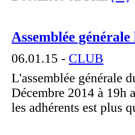
Assemblée générale
06.01.15 -
CLUB
L'assemblée générale d
Décembre 2014 à 19h au
les adhérents est plus 