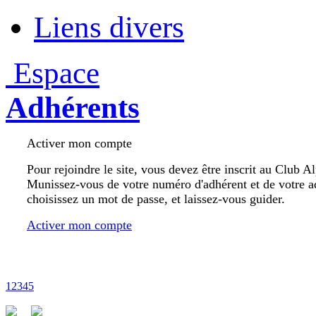
Liens divers
Espace
Adhérents
Activer mon compte
Pour rejoindre le site, vous devez être inscrit au Club A
Munissez-vous de votre numéro d'adhérent et de votre a
choisissez un mot de passe, et laissez-vous guider.
Activer mon compte
1
2
3
4
5