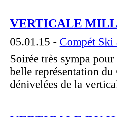
VERTICALE MIL
05.01.15 -
Compét Ski a
Soirée très sympa pour 
belle représentation du
dénivelées de la ve