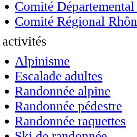
Comité Départemental
Comité Régional Rhôn
activités
Alpinisme
Escalade adultes
Randonnée alpine
Randonnée pédestre
Randonnée raquettes
Ski de randonnée