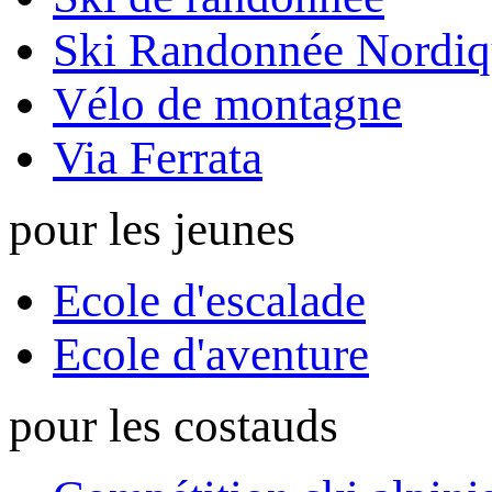
Ski Randonnée Nordiq
Vélo de montagne
Via Ferrata
pour les jeunes
Ecole d'escalade
Ecole d'aventure
pour les costauds