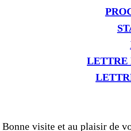
PRO
ST
LETTRE
LETTR
Bonne visite et au plaisir de 