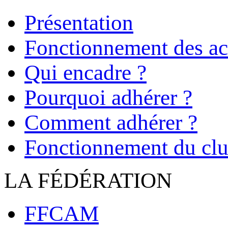
Présentation
Fonctionnement des act
Qui encadre ?
Pourquoi adhérer ?
Comment adhérer ?
Fonctionnement du cl
LA FÉDÉRATION
FFCAM