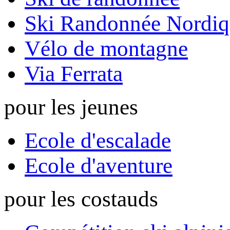
Ski Randonnée Nordiq
Vélo de montagne
Via Ferrata
pour les jeunes
Ecole d'escalade
Ecole d'aventure
pour les costauds