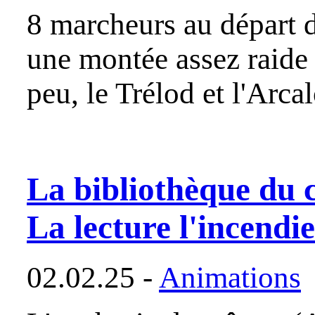
8 marcheurs au départ 
une montée assez raide d
peu, le Trélod et l'Arc
La bibliothèque du c
La lecture l'incendi
02.02.25 -
Animations