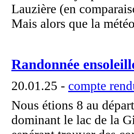
Lauzière (en comparais
Mais alors que la mété
Randonnée ensoleillé
20.01.25 -
compte rendu
Nous étions 8 au départ
dominant le lac de la G