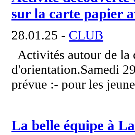
sur la carte papier 
28.01.25 -
CLUB
Activités autour de la c
d'orientation.Samedi 2
prévue :- pour les jeune
La belle équipe à L