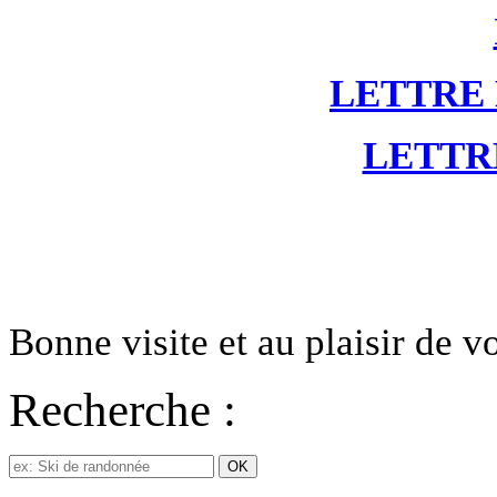
LETTRE
LETTR
Bonne visite et au plaisir de 
Recherche :