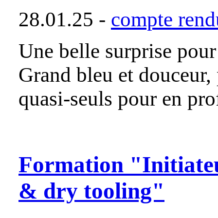
28.01.25 -
compte rendu
Une belle surprise pour 
Grand bleu et douceur, 
quasi-seuls pour en pro
Formation "Initiate
& dry tooling"