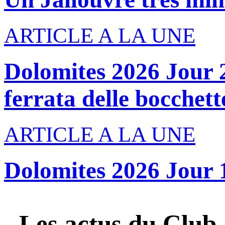
ARTICLE A LA UNE
Dolomites 2026 Jour 2
ferrata delle bocchette
ARTICLE A LA UNE
Dolomites 2026 Jour 
Les actus du
Club 