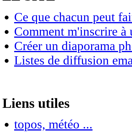
Ce que chacun peut fai
Comment m'inscrire à u
Créer un diaporama ph
Listes de diffusion ema
Liens utiles
topos, météo ...