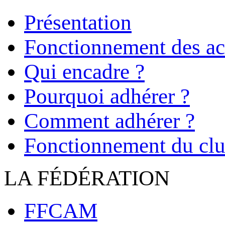
Présentation
Fonctionnement des act
Qui encadre ?
Pourquoi adhérer ?
Comment adhérer ?
Fonctionnement du cl
LA FÉDÉRATION
FFCAM