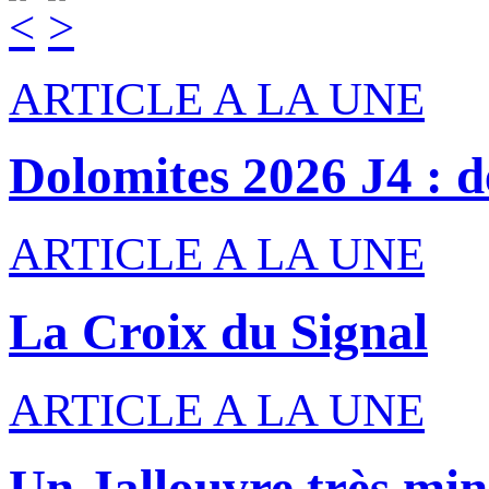
ARTICLE A LA UNE
Dolomites 2026 J4 : de
ARTICLE A LA UNE
La Croix du Signal
ARTICLE A LA UNE
Un Jallouvre très min