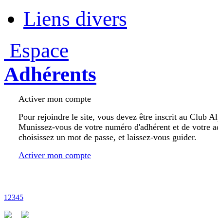
Liens divers
Espace
Adhérents
Activer mon compte
Pour rejoindre le site, vous devez être inscrit au Club A
Munissez-vous de votre numéro d'adhérent et de votre a
choisissez un mot de passe, et laissez-vous guider.
Activer mon compte
1
2
3
4
5