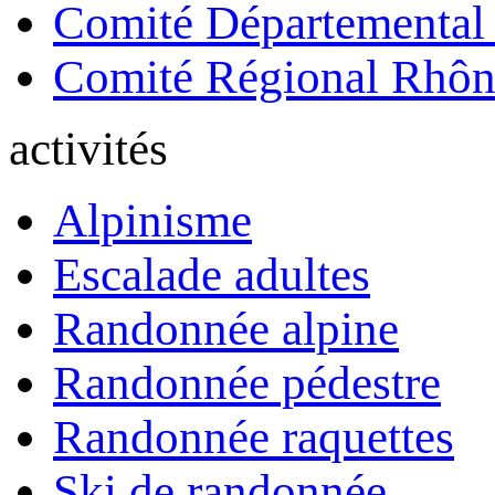
Comité Départemental
Comité Régional Rhôn
activités
Alpinisme
Escalade adultes
Randonnée alpine
Randonnée pédestre
Randonnée raquettes
Ski de randonnée