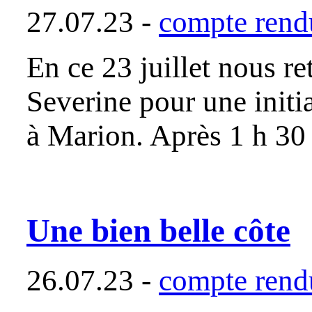
27.07.23 -
compte rendu
En ce 23 juillet nous 
Severine pour une initia
à Marion. Après 1 h 3
Une bien belle côte
26.07.23 -
compte rendu