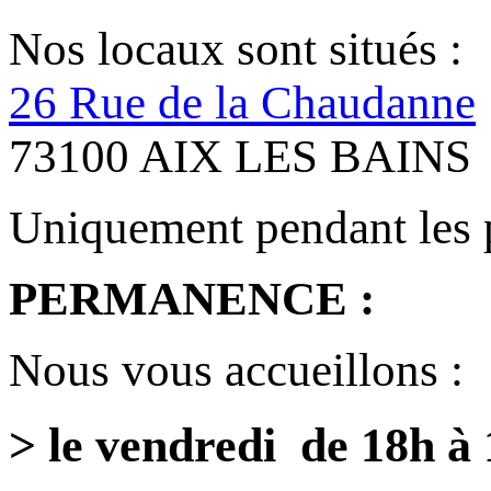
Nos locaux sont situés :
26 Rue de la Chaudanne
73100 AIX LES BAINS
Uniquement pendant les 
PERMANENCE :
Nous vous accueillons :
> le vendredi de 18h à