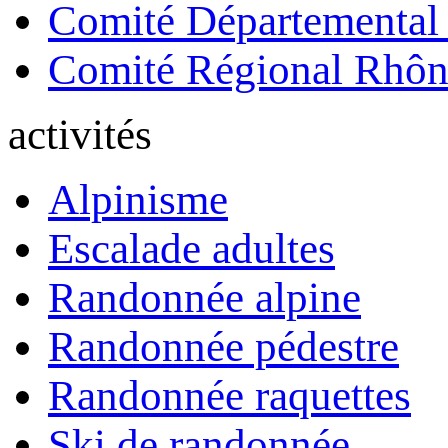
Comité Départemental
Comité Régional Rhôn
activités
Alpinisme
Escalade adultes
Randonnée alpine
Randonnée pédestre
Randonnée raquettes
Ski de randonnée