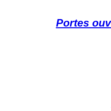
Portes ouv