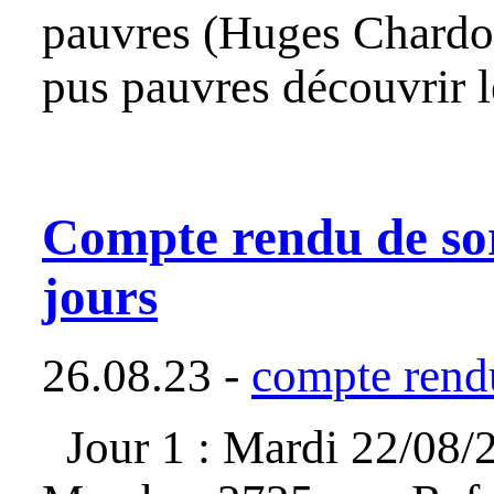
pauvres (Huges Chardo
pus pauvres découvrir 
Compte rendu de sor
jours
26.08.23 -
compte rendu
Jour 1 : Mardi 22/08/2