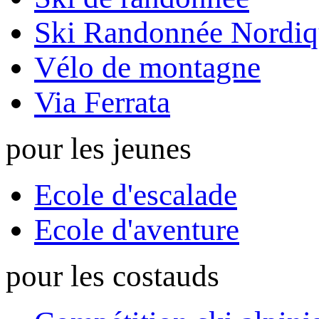
Ski Randonnée Nordiq
Vélo de montagne
Via Ferrata
pour les jeunes
Ecole d'escalade
Ecole d'aventure
pour les costauds