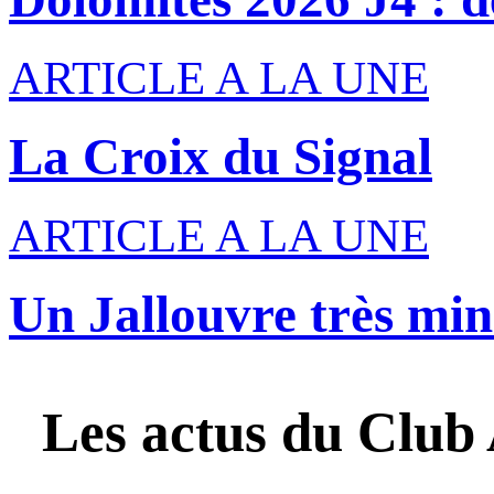
ARTICLE A LA UNE
La Croix du Signal
ARTICLE A LA UNE
Un Jallouvre très min
Les actus du
Club 