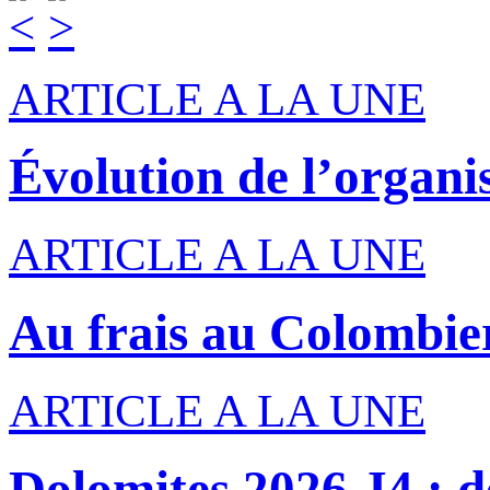
ARTICLE A LA UNE
Évolution de l’organi
ARTICLE A LA UNE
Au frais au Colombie
ARTICLE A LA UNE
Dolomites 2026 J4 : de