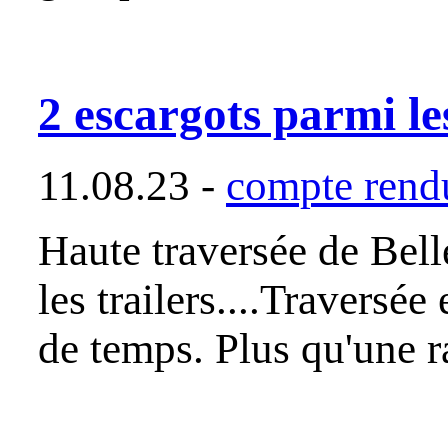
2 escargots parmi les
11.08.23 -
compte rendu
Haute traversée de Bell
les trailers....Traversé
de temps. Plus qu'une 