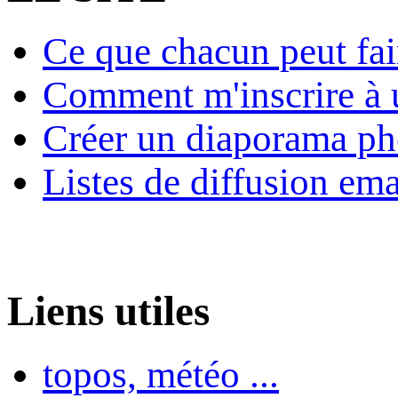
Ce que chacun peut fai
Comment m'inscrire à u
Créer un diaporama ph
Listes de diffusion ema
Liens utiles
topos, météo ...