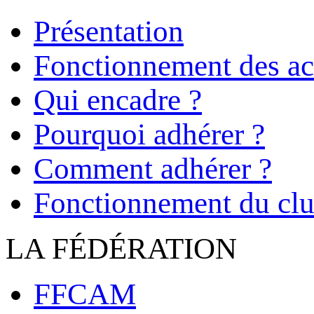
Présentation
Fonctionnement des act
Qui encadre ?
Pourquoi adhérer ?
Comment adhérer ?
Fonctionnement du cl
LA FÉDÉRATION
FFCAM