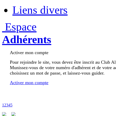
Liens divers
Espace
Adhérents
Activer mon compte
Pour rejoindre le site, vous devez être inscrit au Club A
Munissez-vous de votre numéro d'adhérent et de votre a
choisissez un mot de passe, et laissez-vous guider.
Activer mon compte
1
2
3
4
5