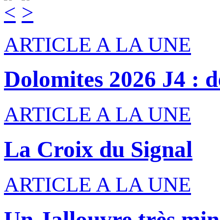
ARTICLE A LA UNE
Dolomites 2026 J4 : de
ARTICLE A LA UNE
La Croix du Signal
ARTICLE A LA UNE
Un Jallouvre très min