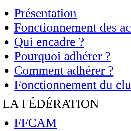
Présentation
Fonctionnement des act
Qui encadre ?
Pourquoi adhérer ?
Comment adhérer ?
Fonctionnement du cl
LA FÉDÉRATION
FFCAM