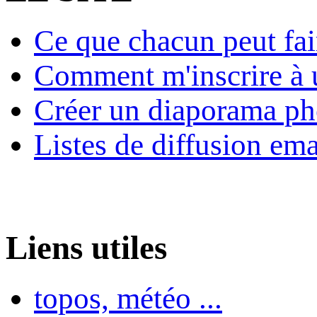
Ce que chacun peut fai
Comment m'inscrire à u
Créer un diaporama ph
Listes de diffusion ema
Liens utiles
topos, météo ...