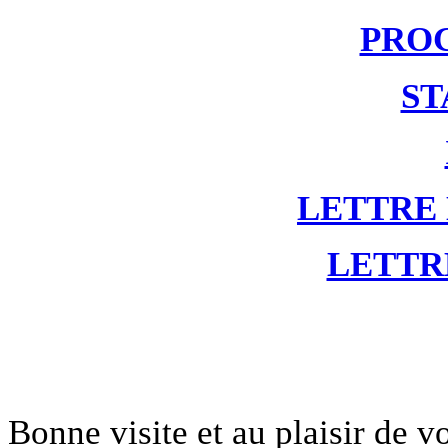
PRO
ST
LETTRE
LETTR
Bonne visite et au plaisir de 