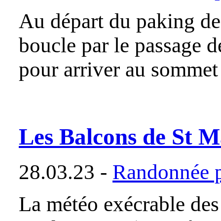
Au départ du paking de 
boucle par le passage d
pour arriver au sommet
Les Balcons de St M
28.03.23 -
Randonnée p
La météo exécrable des