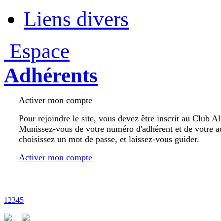
Liens divers
Espace
Adhérents
Activer mon compte
Pour rejoindre le site, vous devez être inscrit au Club A
Munissez-vous de votre numéro d'adhérent et de votre a
choisissez un mot de passe, et laissez-vous guider.
Activer mon compte
1
2
3
4
5