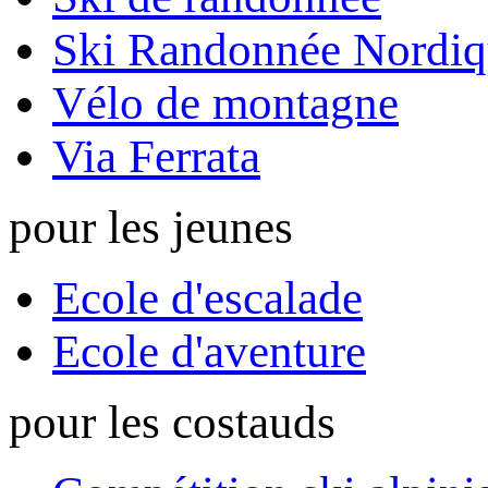
Ski Randonnée Nordiq
Vélo de montagne
Via Ferrata
pour les jeunes
Ecole d'escalade
Ecole d'aventure
pour les costauds