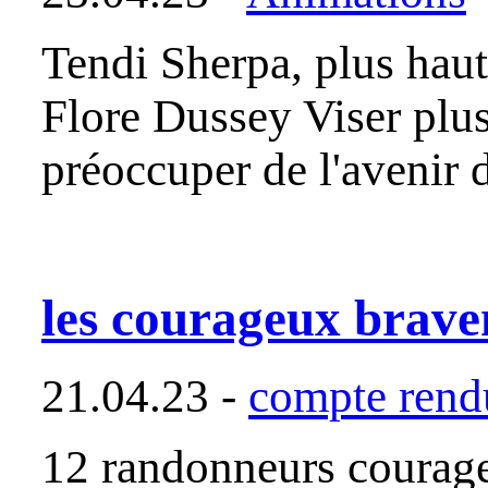
Tendi Sherpa, plus haut
Flore Dussey Viser plus
préoccuper de l'avenir
les courageux brave
21.04.23 -
compte rendu
12 randonneurs courage