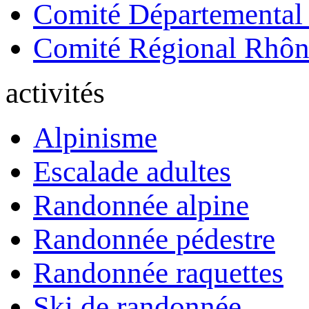
Comité Départemental
Comité Régional Rhôn
activités
Alpinisme
Escalade adultes
Randonnée alpine
Randonnée pédestre
Randonnée raquettes
Ski de randonnée