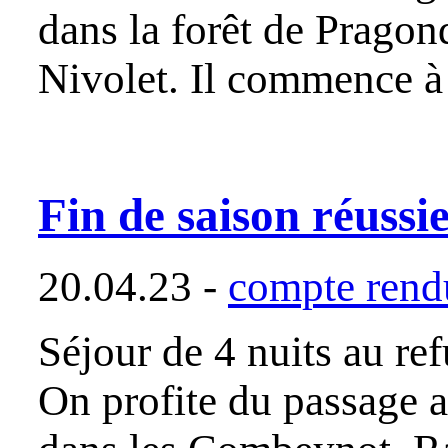
dans la forêt de Pragon
Nivolet. Il commence à
Fin de saison réussi
20.04.23 -
compte rendu
Séjour de 4 nuits au re
On profite du passage a