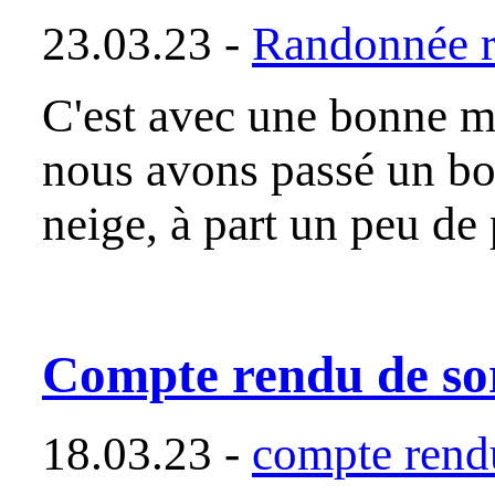
23.03.23 -
Randonnée r
C'est avec une bonne m
nous avons passé un bon
neige, à part un peu de
Compte rendu de so
18.03.23 -
compte rendu