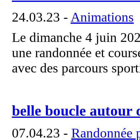
24.03.23 -
Animations
Le dimanche 4 juin 2023
une randonnée et course
avec des parcours sport
belle boucle autour
07.04.23 -
Randonnée p