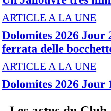
ARTICLE A LA UNE
Dolomites 2026 Jour 2
ferrata delle bocchette
ARTICLE A LA UNE
Dolomites 2026 Jour 
Les actus du
Club 