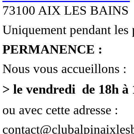
73100 AIX LES BAINS
Uniquement pendant les 
PERMANENCE :
Nous vous accueillons :
> le vendredi de 18h à
ou avec cette adresse :
contact@clubalpinaixlesb